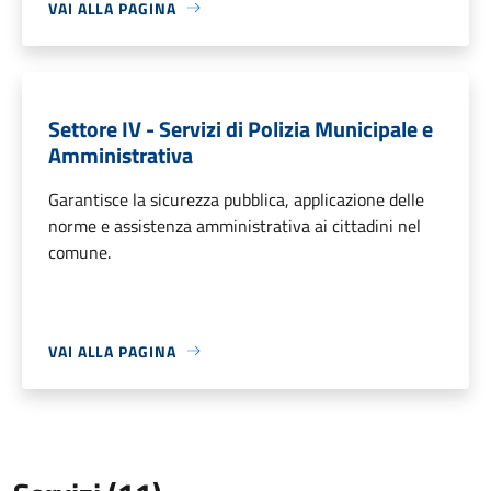
VAI ALLA PAGINA
Settore IV - Servizi di Polizia Municipale e
Amministrativa
Garantisce la sicurezza pubblica, applicazione delle
norme e assistenza amministrativa ai cittadini nel
comune.
VAI ALLA PAGINA