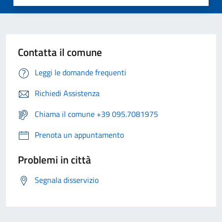
Contatta il comune
Leggi le domande frequenti
Richiedi Assistenza
Chiama il comune +39 095.7081975
Prenota un appuntamento
Problemi in città
Segnala disservizio