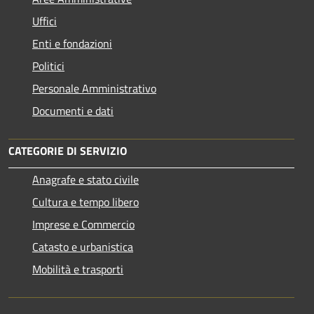
Uffici
Enti e fondazioni
Politici
Personale Amministrativo
Documenti e dati
CATEGORIE DI SERVIZIO
Anagrafe e stato civile
Cultura e tempo libero
Imprese e Commercio
Catasto e urbanistica
Mobilità e trasporti