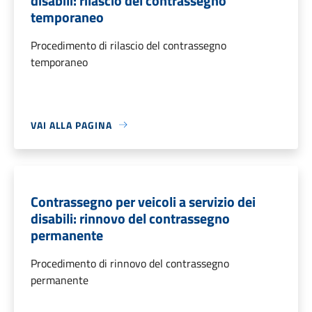
disabili: rilascio del contrassegno
temporaneo
Procedimento di rilascio del contrassegno
temporaneo
VAI ALLA PAGINA
Contrassegno per veicoli a servizio dei
disabili: rinnovo del contrassegno
permanente
Procedimento di rinnovo del contrassegno
permanente