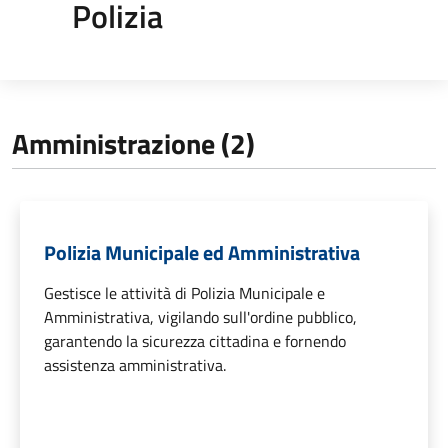
Polizia
Amministrazione (2)
Polizia Municipale ed Amministrativa
Gestisce le attività di Polizia Municipale e
Amministrativa, vigilando sull'ordine pubblico,
garantendo la sicurezza cittadina e fornendo
assistenza amministrativa.