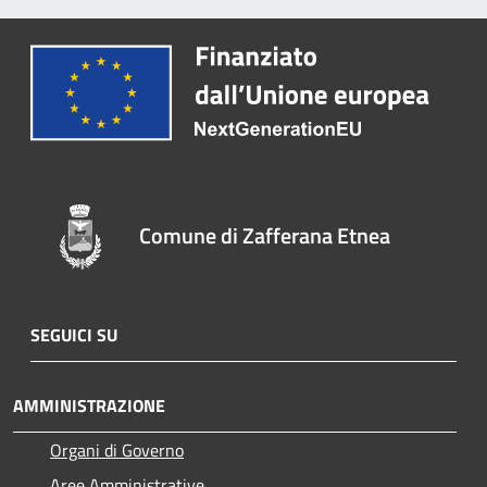
Comune di Zafferana Etnea
SEGUICI SU
AMMINISTRAZIONE
Organi di Governo
Aree Amministrative