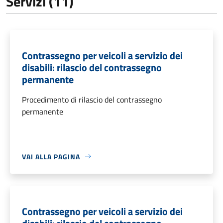
Servizi (11)
Contrassegno per veicoli a servizio dei
disabili: rilascio del contrassegno
permanente
Procedimento di rilascio del contrassegno
permanente
VAI ALLA PAGINA
Contrassegno per veicoli a servizio dei