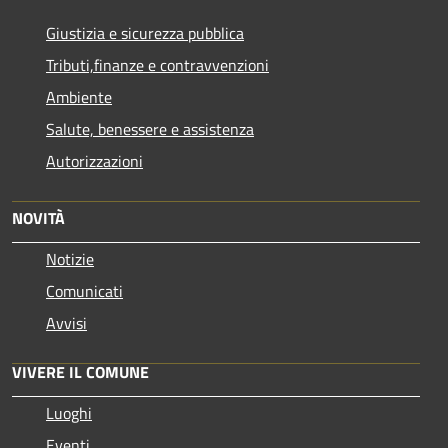
Giustizia e sicurezza pubblica
Tributi,finanze e contravvenzioni
Ambiente
Salute, benessere e assistenza
Autorizzazioni
NOVITÀ
Notizie
Comunicati
Avvisi
VIVERE IL COMUNE
Luoghi
Eventi