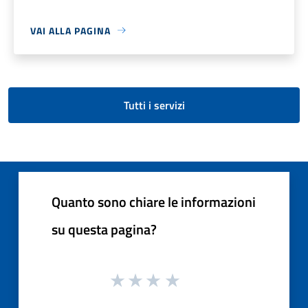
VAI ALLA PAGINA
Tutti i servizi
Quanto sono chiare le informazioni
su questa pagina?