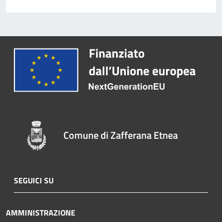
Comune di Zafferana Etnea
SEGUICI SU
AMMINISTRAZIONE