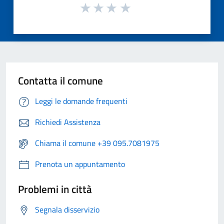
Contatta il comune
Leggi le domande frequenti
Richiedi Assistenza
Chiama il comune +39 095.7081975
Prenota un appuntamento
Problemi in città
Segnala disservizio