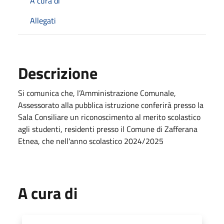
A cura di
Allegati
Descrizione
Si comunica che, l’Amministrazione Comunale,
Assessorato alla pubblica istruzione conferirà presso la
Sala Consiliare un riconoscimento al merito scolastico
agli studenti, residenti presso il Comune di Zafferana
Etnea, che nell'anno scolastico 2024/2025
A cura di