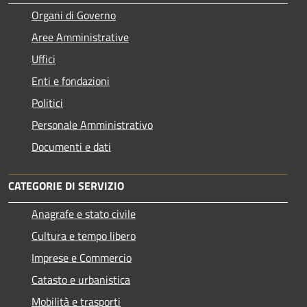
Organi di Governo
Aree Amministrative
Uffici
Enti e fondazioni
Politici
Personale Amministrativo
Documenti e dati
CATEGORIE DI SERVIZIO
Anagrafe e stato civile
Cultura e tempo libero
Imprese e Commercio
Catasto e urbanistica
Mobilità e trasporti