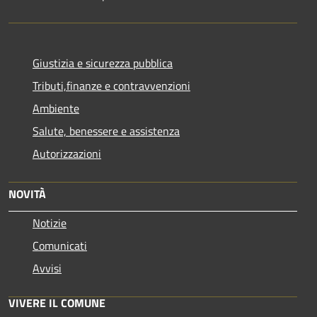
Giustizia e sicurezza pubblica
Tributi,finanze e contravvenzioni
Ambiente
Salute, benessere e assistenza
Autorizzazioni
NOVITÀ
Notizie
Comunicati
Avvisi
VIVERE IL COMUNE