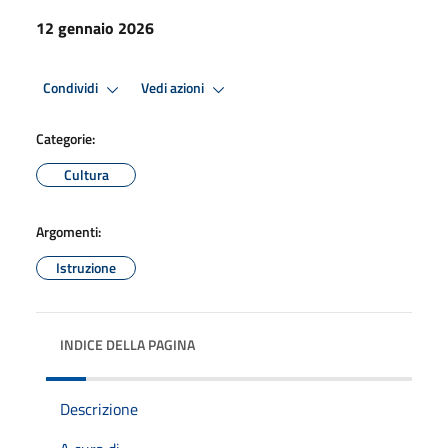
12 gennaio 2026
Condividi
Vedi azioni
Categorie:
Cultura
Argomenti:
Istruzione
INDICE DELLA PAGINA
Descrizione