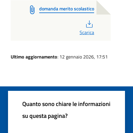
domanda merito scolastico
PDF
Scarica
Ultimo aggiornamento
: 12 gennaio 2026, 17:51
Quanto sono chiare le informazioni
su questa pagina?