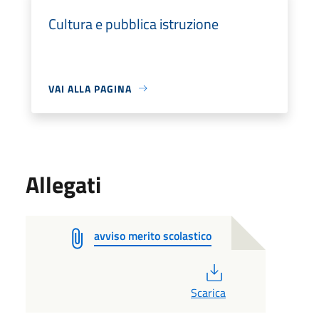
Cultura e pubblica istruzione
VAI ALLA PAGINA
Allegati
avviso merito scolastico
PDF
Scarica