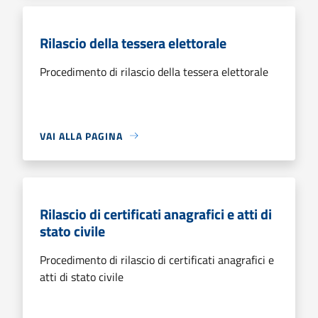
Rilascio della tessera elettorale
Procedimento di rilascio della tessera elettorale
VAI ALLA PAGINA
Rilascio di certificati anagrafici e atti di
stato civile
Procedimento di rilascio di certificati anagrafici e
atti di stato civile