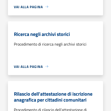
VAI ALLA PAGINA
Ricerca negli archivi storici
Procedimento di ricerca negli archivi storici
VAI ALLA PAGINA
Rilascio dell'attestazione di iscrizione
anagrafica per cittadini comunitari
Procedimento di rilascio dell'attestazione di