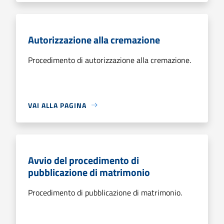
Autorizzazione alla cremazione
Procedimento di autorizzazione alla cremazione.
VAI ALLA PAGINA
Avvio del procedimento di
pubblicazione di matrimonio
Procedimento di pubblicazione di matrimonio.