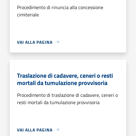
Procedimento di rinuncia alla concessione
cimiteriale
VAI ALLA PAGINA
Traslazione di cadavere, ceneri o resti
mortali da tumulazione provvisoria
Procedimento di traslazione di cadavere, ceneri o
resti mortali da tumulazione provvisoria
VAI ALLA PAGINA