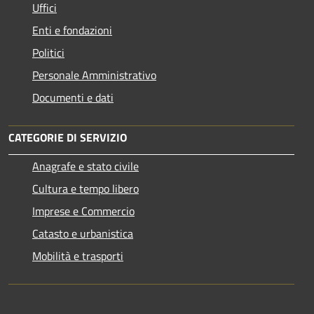
Uffici
Enti e fondazioni
Politici
Personale Amministrativo
Documenti e dati
CATEGORIE DI SERVIZIO
Anagrafe e stato civile
Cultura e tempo libero
Imprese e Commercio
Catasto e urbanistica
Mobilità e trasporti