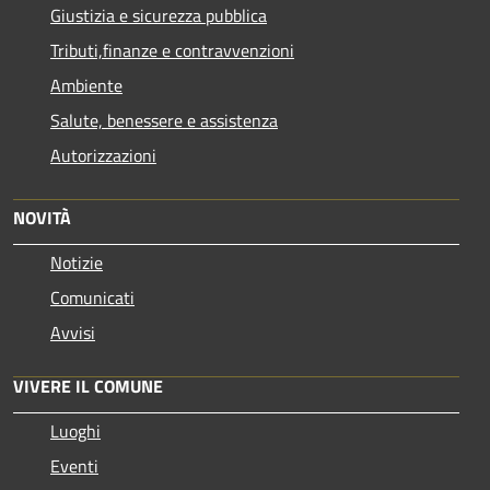
Giustizia e sicurezza pubblica
Tributi,finanze e contravvenzioni
Ambiente
Salute, benessere e assistenza
Autorizzazioni
NOVITÀ
Notizie
Comunicati
Avvisi
VIVERE IL COMUNE
Luoghi
Eventi