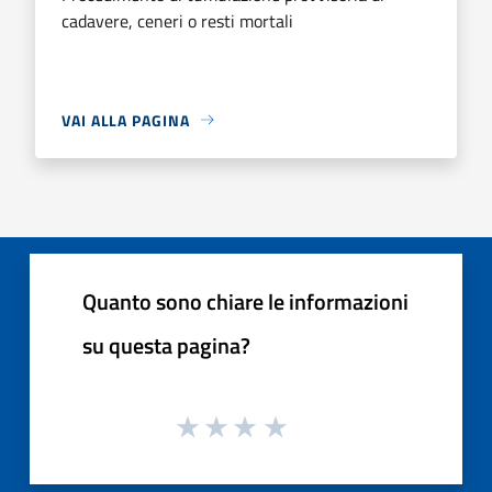
cadavere, ceneri o resti mortali
VAI ALLA PAGINA
Quanto sono chiare le informazioni
su questa pagina?