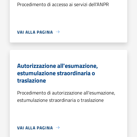
Procedimento di accesso ai servizi dell'ANPR
VAI ALLA PAGINA
Autorizzazione all'esumazione,
estumulazione straordinaria o
traslazione
Procedimento di autorizzazione all'esumazione,
estumulazione straordinaria o traslazione
VAI ALLA PAGINA