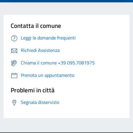
Contatta il comune
Leggi le domande frequenti
Richiedi Assistenza
Chiama il comune +39 095.7081975
Prenota un appuntamento
Problemi in città
Segnala disservizio