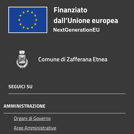
Comune di Zafferana Etnea
SEGUICI SU
AMMINISTRAZIONE
Organi di Governo
Aree Amministrative