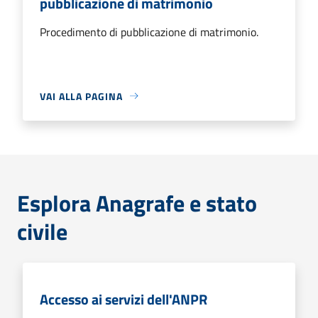
pubblicazione di matrimonio
Procedimento di pubblicazione di matrimonio.
VAI ALLA PAGINA
Esplora Anagrafe e stato
civile
Accesso ai servizi dell'ANPR