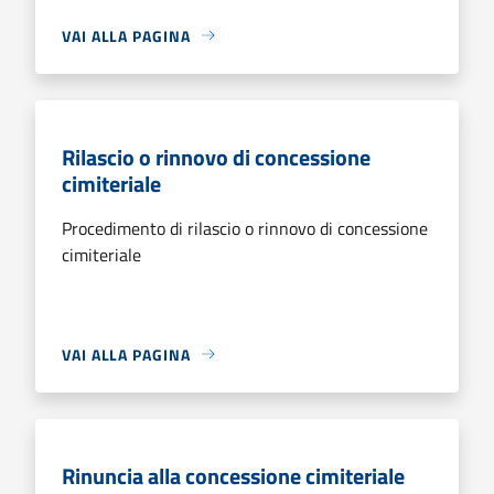
VAI ALLA PAGINA
Rilascio o rinnovo di concessione
cimiteriale
Procedimento di rilascio o rinnovo di concessione
cimiteriale
VAI ALLA PAGINA
Rinuncia alla concessione cimiteriale