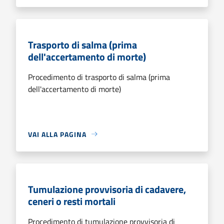
Trasporto di salma (prima
dell'accertamento di morte)
Procedimento di trasporto di salma (prima
dell'accertamento di morte)
VAI ALLA PAGINA
Tumulazione provvisoria di cadavere,
ceneri o resti mortali
Procedimento di tumulazione provvisoria di