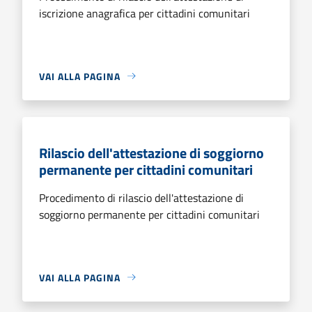
iscrizione anagrafica per cittadini comunitari
VAI ALLA PAGINA
Rilascio dell'attestazione di soggiorno
permanente per cittadini comunitari
Procedimento di rilascio dell'attestazione di
soggiorno permanente per cittadini comunitari
VAI ALLA PAGINA