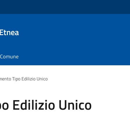
 Etnea
il Comune
ento Tipo Edilizio Unico
 Edilizio Unico