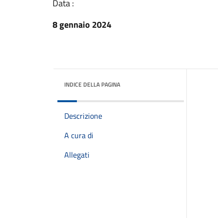
Data :
8 gennaio 2024
INDICE DELLA PAGINA
Descrizione
A cura di
Allegati