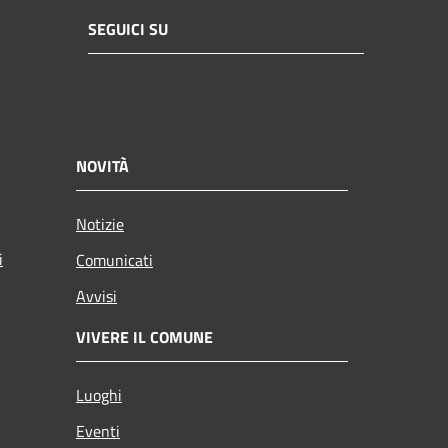
SEGUICI SU
NOVITÀ
Notizie
i
Comunicati
Avvisi
VIVERE IL COMUNE
Luoghi
Eventi