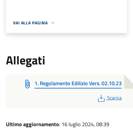
VAI ALLA PAGINA
Allegati
1. Regolamento Edilizio Vers. 02.10.23
PDF
Scarica
Ultimo aggiornamento
: 16 luglio 2024, 08:39