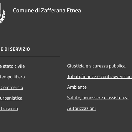
Comune di Zafferana Etnea
E DI SERVIZIO
Giustizia e sicurezza pubblica
 stato civile
Tributi,finanze e contravvenzion
 tempo libero
Ambiente
e Commercio
Salute, benessere e assistenza
 urbanistica
Autorizzazioni
 trasporti