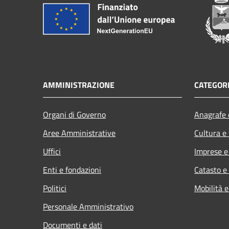
AMMINISTRAZIONE
CATEGORI
Organi di Governo
Anagrafe e
Aree Amministrative
Cultura e
Uffici
Imprese 
Enti e fondazioni
Catasto e
Politici
Mobilità e
Personale Amministrativo
Documenti e dati