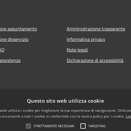
ione appuntamento
Amministrazione trasparente
one disservizio
Informativa privacy
FAQ
Note legali
 assistenza
Dichiarazione di accessibilità
Questo sito web utilizza cookie
web utilizza i cookie per migliorare la tua esperienza di navigazione. Utilizza
 acconsenti a tutti i cookie in conformità con la nostra policy per i cookie.
Leg
STRETTAMENTE NECESSARI
TARGETING