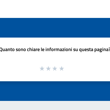
Quanto sono chiare le informazioni su questa pagina