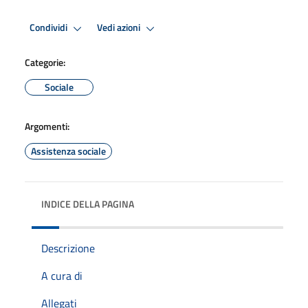
Condividi
Vedi azioni
Categorie:
Sociale
Argomenti:
Assistenza sociale
INDICE DELLA PAGINA
Descrizione
A cura di
Allegati