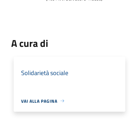
A cura di
Solidarietà sociale
VAI ALLA PAGINA