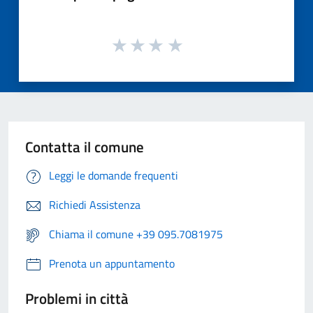
Contatta il comune
Leggi le domande frequenti
Richiedi Assistenza
Chiama il comune +39 095.7081975
Prenota un appuntamento
Problemi in città