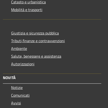
Catasto e urbanistica
Mobilità e trasporti
Giustizia e sicurezza pubblica
Tributi,finanze e contravvenzioni
Ambiente
Salute, benessere e assistenza
Autorizzazioni
NOVITÀ
Notizie
Comunicati
Avvisi