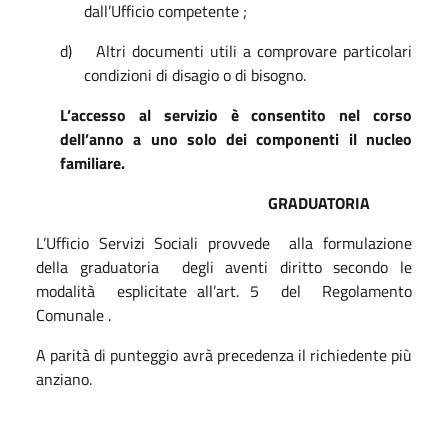
dall’Ufficio competente ;
d)
Altri documenti utili a comprovare particolari
condizioni di disagio o di bisogno.
L’accesso al servizio è consentito nel corso
dell’anno a uno solo dei componenti il nucleo
familiare.
GRADUATORIA
L’Ufficio Servizi Sociali provvede
alla formulazione
della graduatoria
degli aventi diritto secondo le
modalità
esplicitate all’art. 5
del
Regolamento
Comunale .
A parità di punteggio avrà precedenza il richiedente più
anziano.