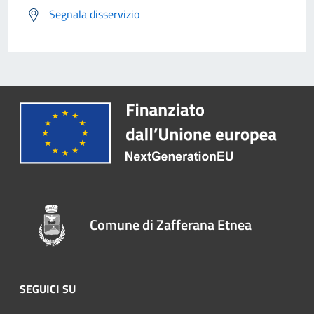
Segnala disservizio
Comune di Zafferana Etnea
SEGUICI SU