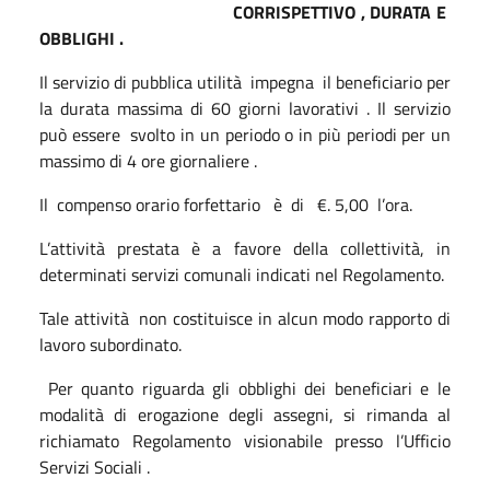
CORRISPETTIVO , DURATA E
OBBLIGHI .
Il servizio di pubblica utilità
impegna
il beneficiario per
la durata massima di 60 giorni lavorativi . Il servizio
può essere
svolto in un periodo o in più periodi per un
massimo di 4 ore giornaliere .
Il
compenso orario forfettario
è
di
€. 5,00
l’ora.
L’attività prestata è a favore della collettività, in
determinati servizi comunali indicati nel Regolamento.
Tale attività
non costituisce in alcun modo rapporto di
lavoro subordinato.
Per quanto riguarda gli obblighi dei beneficiari e le
modalità di erogazione degli assegni, si rimanda al
richiamato Regolamento visionabile presso l’Ufficio
Servizi Sociali .