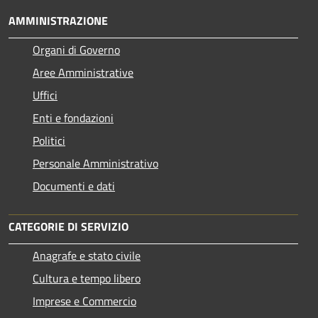
AMMINISTRAZIONE
Organi di Governo
Aree Amministrative
Uffici
Enti e fondazioni
Politici
Personale Amministrativo
Documenti e dati
CATEGORIE DI SERVIZIO
Anagrafe e stato civile
Cultura e tempo libero
Imprese e Commercio