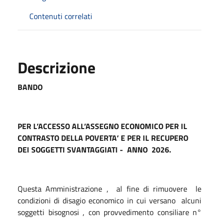
Contenuti correlati
Descrizione
BANDO
PER L’ACCESSO ALL’ASSEGNO ECONOMICO PER IL
CONTRASTO DELLA POVERTA’ E PER IL RECUPERO
DEI SOGGETTI SVANTAGGIATI -
ANNO
2026.
Questa Amministrazione ,
al fine di rimuovere
le
condizioni di disagio economico in cui versano
alcuni
soggetti bisognosi , con provvedimento consiliare n°