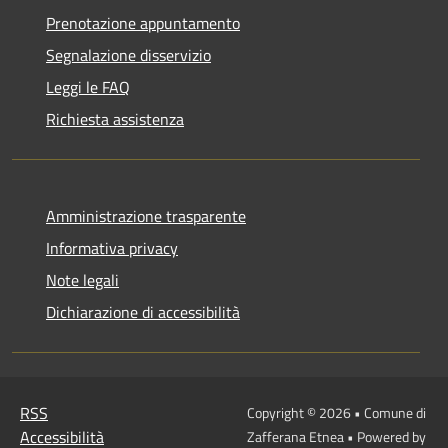
Prenotazione appuntamento
Segnalazione disservizio
Leggi le FAQ
Richiesta assistenza
Amministrazione trasparente
Informativa privacy
Note legali
Dichiarazione di accessibilità
RSS
Copyright © 2026 • Comune di
Accessibilità
Zafferana Etnea • Powered by