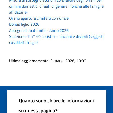
crimini domestici o reati di genere, nonché alle famiglie
affidatarie
Orario apertura cimitero comunale
Bonus figlio 2026
Assegno di maternità - Anno 2026
Selezione di n° 40 assistiti – anziani e disabili (soggetti
cosiddetti fragili)
Ultimo aggiornamento
: 3 marzo 2026, 10:09
Quanto sono chiare le informazioni
su questa pagina?