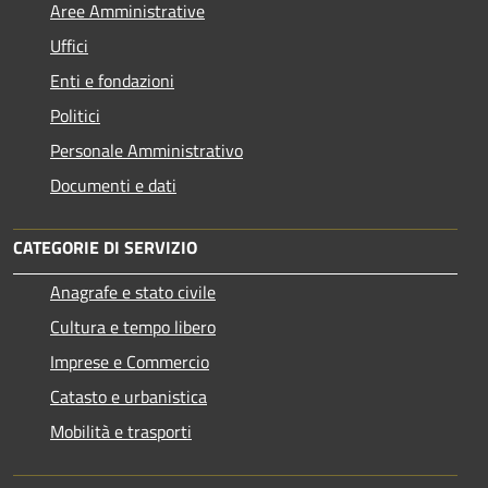
Aree Amministrative
Uffici
Enti e fondazioni
Politici
Personale Amministrativo
Documenti e dati
CATEGORIE DI SERVIZIO
Anagrafe e stato civile
Cultura e tempo libero
Imprese e Commercio
Catasto e urbanistica
Mobilità e trasporti