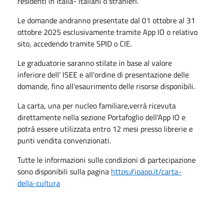
residenti in Italia- italiani o stranieri.
Le domande andranno presentate dal 01 ottobre al 31
ottobre 2025 esclusivamente tramite App IO o relativo
sito, accedendo tramite SPID o CIE.
Le graduatorie saranno stilate in base al valore
inferiore dell' ISEE e all'ordine di presentazione delle
domande, fino all'esaurimento delle risorse disponibili.
La carta, una per nucleo familiare,verrà ricevuta
direttamente nella sezione Portafoglio dell'App IO e
potrà essere utilizzata entro 12 mesi presso librerie e
punti vendita convenzionati.
Tutte le informazioni sulle condizioni di partecipazione
sono disponibili sulla pagina
https://ioapp.it/carta-
della-cultura