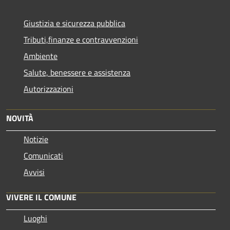
Giustizia e sicurezza pubblica
Tributi,finanze e contravvenzioni
Ambiente
Salute, benessere e assistenza
Autorizzazioni
NOVITÀ
Notizie
Comunicati
Avvisi
VIVERE IL COMUNE
Luoghi