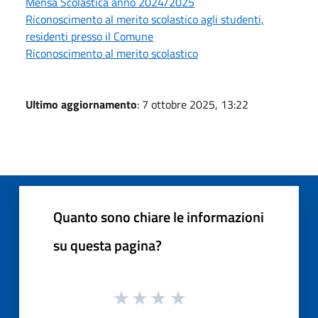
Mensa Scolastica anno 2024/2025
Riconoscimento al merito scolastico agli studenti,
residenti presso il Comune
Riconoscimento al merito scolastico
Ultimo aggiornamento
: 7 ottobre 2025, 13:22
Quanto sono chiare le informazioni
su questa pagina?