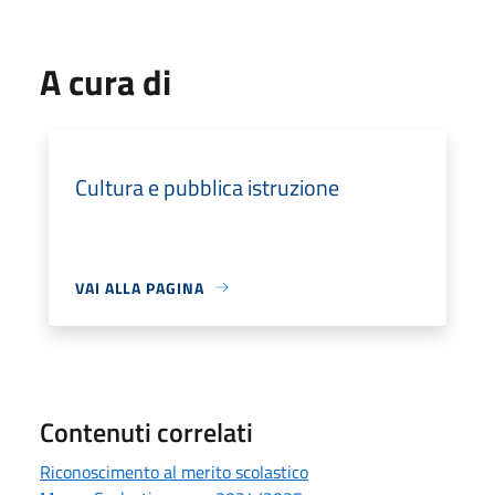
A cura di
Cultura e pubblica istruzione
VAI ALLA PAGINA
Contenuti correlati
Riconoscimento al merito scolastico