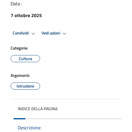
Data :
7 ottobre 2025
Condividi
Vedi azioni
Categorie:
Cultura
Argomenti:
Istruzione
INDICE DELLA PAGINA
Descrizione