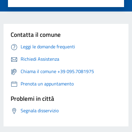
Contatta il comune
Leggi le domande frequenti
Richiedi Assistenza
Chiama il comune +39 095.7081975
Prenota un appuntamento
Problemi in città
Segnala disservizio