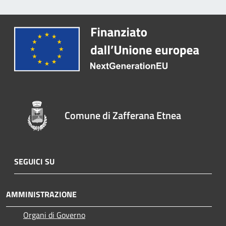
Comune di Zafferana Etnea
SEGUICI SU
AMMINISTRAZIONE
Organi di Governo