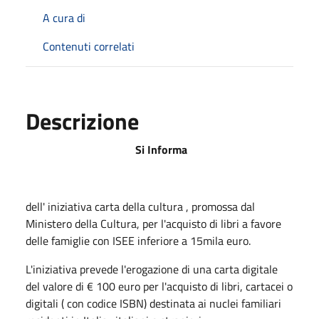
A cura di
Contenuti correlati
Descrizione
Si Informa
dell' iniziativa carta della cultura , promossa dal
Ministero della Cultura, per l'acquisto di libri a favore
delle famiglie con ISEE inferiore a 15mila euro.
L'iniziativa prevede l'erogazione di una carta digitale
del valore di € 100 euro per l'acquisto di libri, cartacei o
digitali ( con codice ISBN) destinata ai nuclei familiari