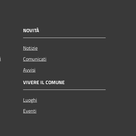
NOVITÀ
Notizie
i
Comunicati
Avvisi
VIVERE IL COMUNE
Luoghi
Eventi