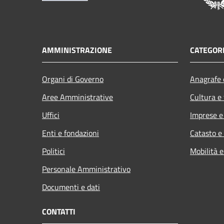
AMMINISTRAZIONE
CATEGORI
Organi di Governo
Anagrafe e
Aree Amministrative
Cultura e
Uffici
Imprese 
Enti e fondazioni
Catasto e
Politici
Mobilità e
Personale Amministrativo
Documenti e dati
CONTATTI