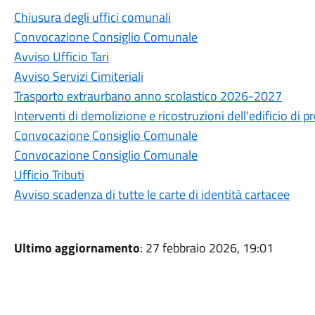
Chiusura degli uffici comunali
Convocazione Consiglio Comunale
Avviso Ufficio Tari
Avviso Servizi Cimiteriali
Trasporto extraurbano anno scolastico 2026-2027
Interventi di demolizione e ricostruzioni dell'edificio di
Convocazione Consiglio Comunale
Convocazione Consiglio Comunale
Ufficio Tributi
Avviso scadenza di tutte le carte di identità cartacee
Ultimo aggiornamento
: 27 febbraio 2026, 19:01