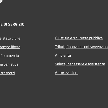
E DI SERVIZIO
Giustizia e sicurezza pubblica
 stato civile
Tributi,finanze e contravvenzion
 tempo libero
Ambiente
e Commercio
Salute, benessere e assistenza
 urbanistica
Autorizzazioni
 trasporti