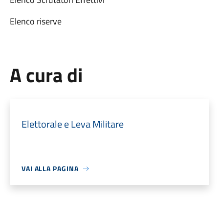
Elenco riserve
A cura di
Elettorale e Leva Militare
VAI ALLA PAGINA