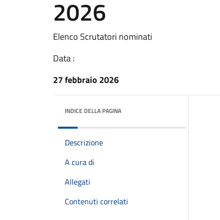
2026
Elenco Scrutatori nominati
Data :
27 febbraio 2026
INDICE DELLA PAGINA
Descrizione
A cura di
Allegati
Contenuti correlati