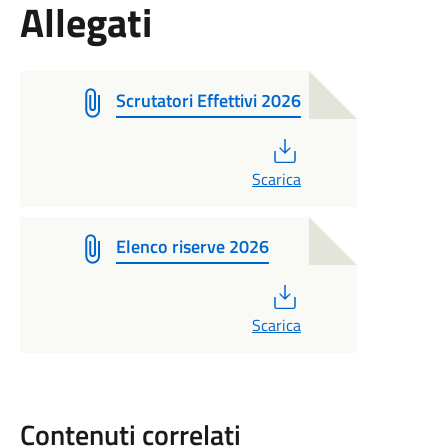
Allegati
Scrutatori Effettivi 2026
PDF
Scarica
Elenco riserve 2026
PDF
Scarica
Contenuti correlati