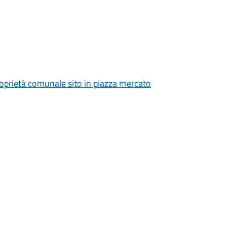
 proprietà comunale sito in piazza mercato