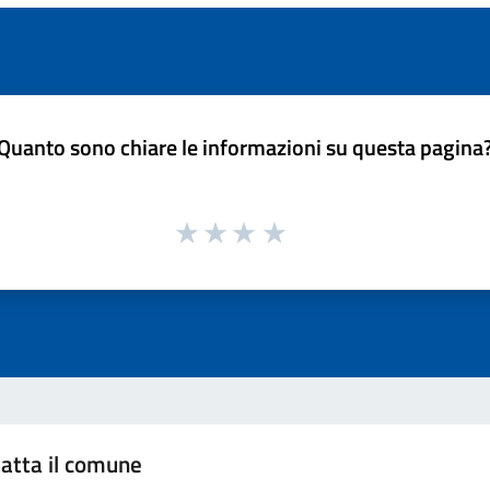
Quanto sono chiare le informazioni su questa pagina
atta il comune