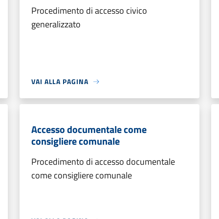
Procedimento di accesso civico
generalizzato
VAI ALLA PAGINA
Accesso documentale come
consigliere comunale
Procedimento di accesso documentale
come consigliere comunale