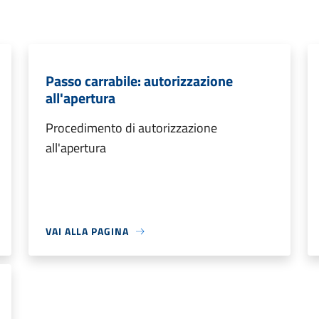
Passo carrabile: autorizzazione
all'apertura
Procedimento di autorizzazione
all'apertura
VAI ALLA PAGINA