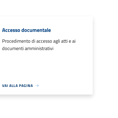
Accesso documentale
Procedimento di accesso agli atti e ai
documenti amministrativi
VAI ALLA PAGINA