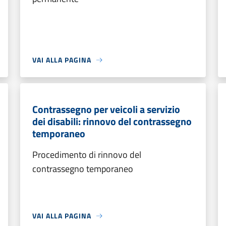
VAI ALLA PAGINA
Contrassegno per veicoli a servizio
dei disabili: rinnovo del contrassegno
temporaneo
Procedimento di rinnovo del
contrassegno temporaneo
VAI ALLA PAGINA