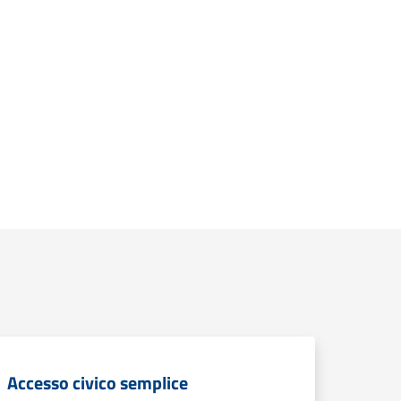
Accesso civico semplice