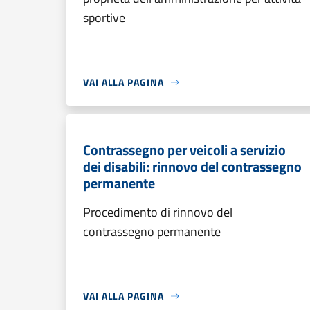
sportive
VAI ALLA PAGINA
Contrassegno per veicoli a servizio
dei disabili: rinnovo del contrassegno
permanente
Procedimento di rinnovo del
contrassegno permanente
VAI ALLA PAGINA