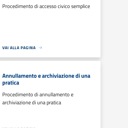
Procedimento di accesso civico semplice
VAI ALLA PAGINA
Annullamento e archiviazione di una
pratica
Procedimento di annullamento e
archiviazione di una pratica