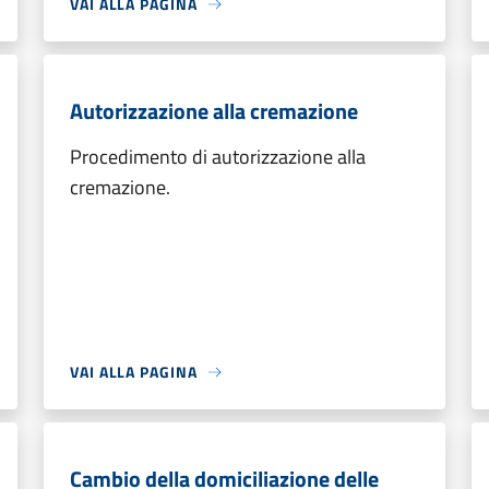
VAI ALLA PAGINA
Autorizzazione alla cremazione
Procedimento di autorizzazione alla
cremazione.
VAI ALLA PAGINA
Cambio della domiciliazione delle