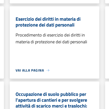
Esercizio dei diritti in materia di
protezione dei dati personali
Procedimento di esercizio dei diritti in
materia di protezione dei dati personali
VAI ALLA PAGINA
Occupazione di suolo pubblico per
l'apertura di cantieri e per svolgere
attività di scarico merci e traslochi: