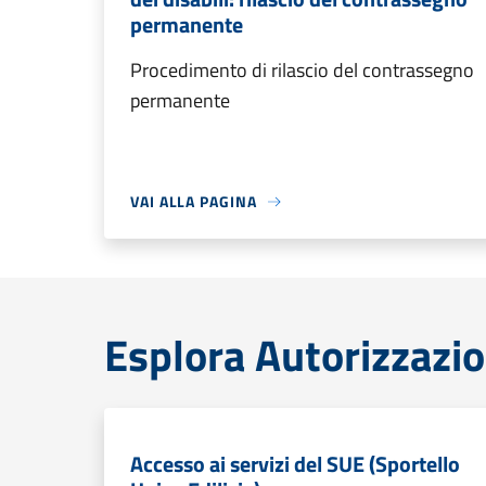
permanente
Procedimento di rilascio del contrassegno
permanente
VAI ALLA PAGINA
Esplora Autorizzazio
Accesso ai servizi del SUE (Sportello