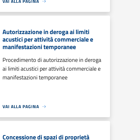
VAI ALLA PAGINA
Autorizzazione in deroga ai limiti
acustici per attività commerciale e
manifestazioni temporanee
Procedimento di autorizzazione in deroga
ai limiti acustici per attività commerciale e
manifestazioni temporanee
VAI ALLA PAGINA
Concessione di spazi di proprietà