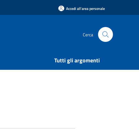
Accedi all'area personale
Cerca
Tutti gli argomenti