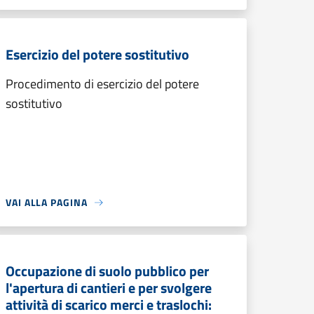
Esercizio del potere sostitutivo
Procedimento di esercizio del potere
sostitutivo
VAI ALLA PAGINA
Occupazione di suolo pubblico per
l'apertura di cantieri e per svolgere
attività di scarico merci e traslochi: