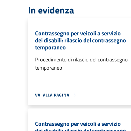
In evidenza
Contrassegno per veicoli a servizio
dei disabili: rilascio del contrassegno
temporaneo
Procedimento di rilascio del contrassegno
temporaneo
VAI ALLA PAGINA
Contrassegno per veicoli a servizio
dei disabili: rilascio del contrassegno