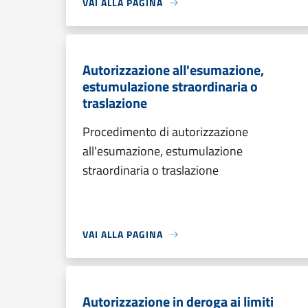
VAI ALLA PAGINA
Autorizzazione all'esumazione,
estumulazione straordinaria o
traslazione
Procedimento di autorizzazione
all'esumazione, estumulazione
straordinaria o traslazione
VAI ALLA PAGINA
Autorizzazione in deroga ai limiti