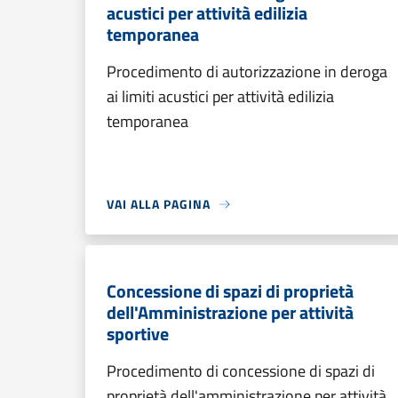
acustici per attività edilizia
temporanea
Procedimento di autorizzazione in deroga
ai limiti acustici per attività edilizia
temporanea
VAI ALLA PAGINA
Concessione di spazi di proprietà
dell'Amministrazione per attività
sportive
Procedimento di concessione di spazi di
proprietà dell'amministrazione per attività