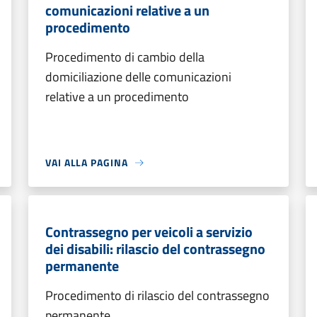
comunicazioni relative a un
procedimento
Procedimento di cambio della
domiciliazione delle comunicazioni
relative a un procedimento
VAI ALLA PAGINA
Contrassegno per veicoli a servizio
dei disabili: rilascio del contrassegno
permanente
Procedimento di rilascio del contrassegno
permanente