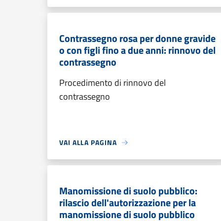
Contrassegno rosa per donne gravide
o con figli fino a due anni: rinnovo del
contrassegno
Procedimento di rinnovo del
contrassegno
VAI ALLA PAGINA
Manomissione di suolo pubblico:
rilascio dell'autorizzazione per la
manomissione di suolo pubblico