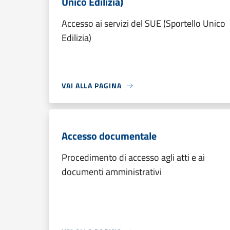
Unico Edilizia)
Accesso ai servizi del SUE (Sportello Unico
Edilizia)
VAI ALLA PAGINA
Accesso documentale
Procedimento di accesso agli atti e ai
documenti amministrativi