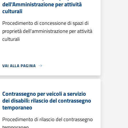
dell'Amministrazione per attività
culturali
Procedimento di concessione di spazi di
proprietà dell'amministrazione per attività
culturali
VAI ALLA PAGINA
Contrassegno per veicoli a servizio
dei disabili: rilascio del contrassegno
temporaneo
Procedimento di rilascio del contrassegno
temporaneo