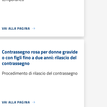
VAI ALLA PAGINA
Contrassegno rosa per donne gravide
o con figli fino a due anni: rilascio del
contrassegno
Procedimento di rilascio del contrassegno
VAI ALLA PAGINA