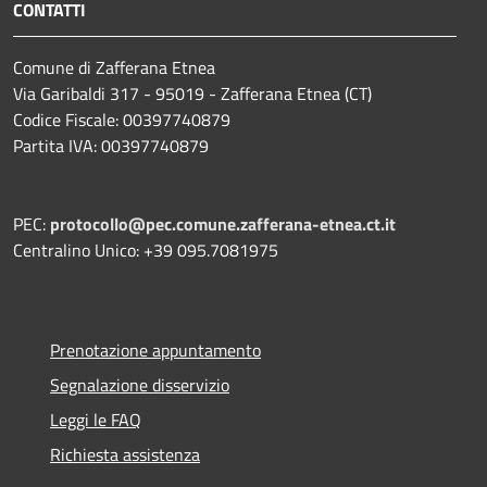
CONTATTI
Comune di Zafferana Etnea
Via Garibaldi 317 - 95019 - Zafferana Etnea (CT)
Codice Fiscale: 00397740879
Partita IVA: 00397740879
PEC:
protocollo@pec.comune.zafferana-etnea.ct.it
Centralino Unico: +39 095.7081975
Prenotazione appuntamento
Segnalazione disservizio
Leggi le FAQ
Richiesta assistenza