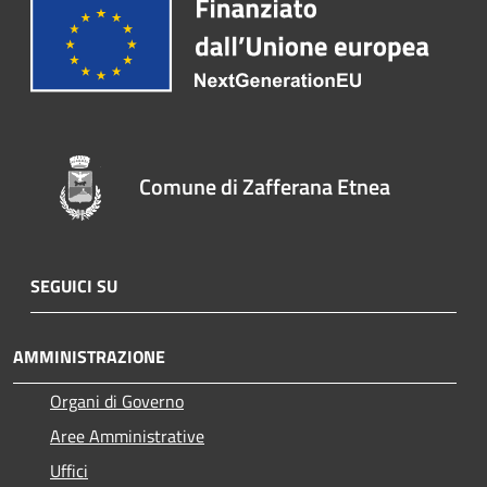
Comune di Zafferana Etnea
SEGUICI SU
AMMINISTRAZIONE
Organi di Governo
Aree Amministrative
Uffici