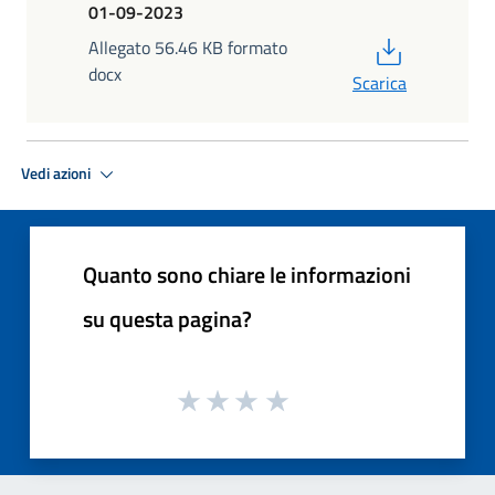
01-09-2023
PDF
Allegato 56.46 KB formato
docx
Scarica
Vedi azioni
Quanto sono chiare le informazioni
su questa pagina?