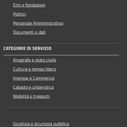
Enti e fondazioni
Politici
Personale Amministrativo
Documenti e dati
CATEGORIE DI SERVIZIO
Anagrafe e stato civile
Cultura e tempo libero
Imprese e Commercio
Catasto e urbanistica
Mobilità e trasporti
Giustizia e sicurezza pubblica