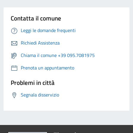
Contatta il comune
Leggi le domande frequenti
Richiedi Assistenza
Chiama il comune +39 095.7081975
Prenota un appuntamento
Problemi in città
Segnala disservizio