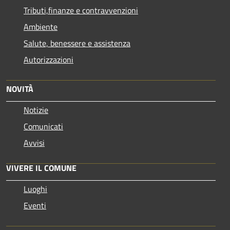
Tributi,finanze e contravvenzioni
Ambiente
Salute, benessere e assistenza
Autorizzazioni
NOVITÀ
Notizie
Comunicati
Avvisi
VIVERE IL COMUNE
Luoghi
Eventi