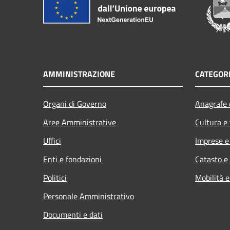
AMMINISTRAZIONE
CATEGORI
Organi di Governo
Anagrafe e
Aree Amministrative
Cultura e
Uffici
Imprese 
Enti e fondazioni
Catasto e
Politici
Mobilità e
Personale Amministrativo
Documenti e dati