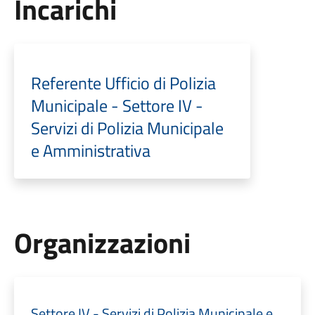
Incarichi
Referente Ufficio di Polizia
Municipale - Settore IV -
Servizi di Polizia Municipale
e Amministrativa
Organizzazioni
Settore IV - Servizi di Polizia Municipale e