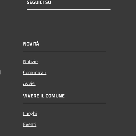
SEGUICI SU
NOVITÀ
Notizie
i
Comunicati
Avvisi
VIVERE IL COMUNE
Luoghi
Eventi