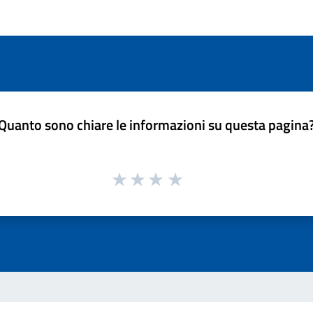
Quanto sono chiare le informazioni su questa pagina