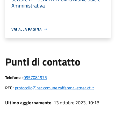
Amministrativa
VAI ALLA PAGINA
Punti di contatto
Telefono
:
0957081975
PEC
:
protocollo@pec.comune.zafferana-etnea.ct.it
Ultimo aggiornamento
: 13 ottobre 2023, 10:18