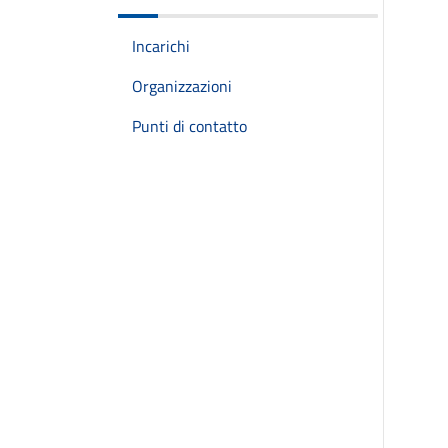
Incarichi
Organizzazioni
Punti di contatto