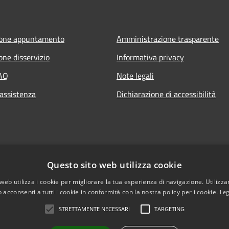
ione appuntamento
Amministrazione trasparente
one disservizio
Informativa privacy
FAQ
Note legali
 assistenza
Dichiarazione di accessibilità
Questo sito web utilizza cookie
web utilizza i cookie per migliorare la tua esperienza di navigazione. Utilizza
 acconsenti a tutti i cookie in conformità con la nostra policy per i cookie.
Leg
STRETTAMENTE NECESSARI
TARGETING