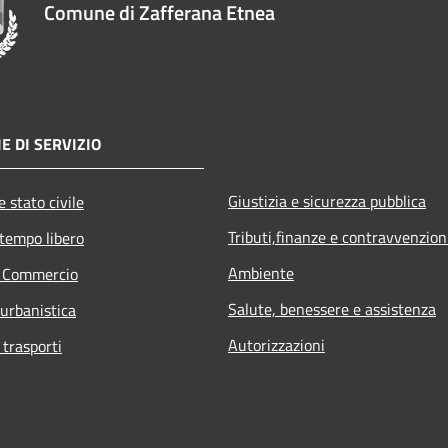
Comune di Zafferana Etnea
E DI SERVIZIO
Giustizia e sicurezza pubblica
 stato civile
Tributi,finanze e contravvenzion
 tempo libero
Ambiente
e Commercio
Salute, benessere e assistenza
 urbanistica
Autorizzazioni
 trasporti