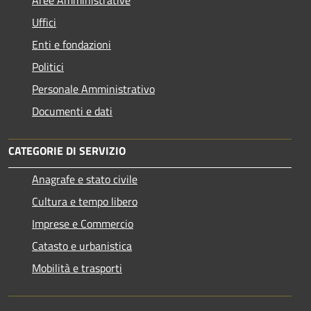
Uffici
Enti e fondazioni
Politici
Personale Amministrativo
Documenti e dati
CATEGORIE DI SERVIZIO
Anagrafe e stato civile
Cultura e tempo libero
Imprese e Commercio
Catasto e urbanistica
Mobilità e trasporti