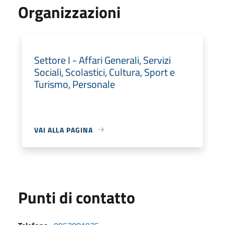
Organizzazioni
Settore I - Affari Generali, Servizi
Sociali, Scolastici, Cultura, Sport e
Turismo, Personale
VAI ALLA PAGINA
Punti di contatto