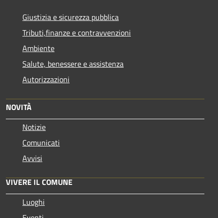
Giustizia e sicurezza pubblica
Tributi,finanze e contravvenzioni
Ambiente
Salute, benessere e assistenza
Autorizzazioni
NOVITÀ
Notizie
Comunicati
Avvisi
VIVERE IL COMUNE
Luoghi
Eventi