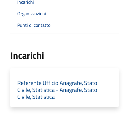
Incarichi
Organizzazioni
Punti di contatto
Incarichi
Referente Ufficio Anagrafe, Stato
Civile, Statistica - Anagrafe, Stato
Civile, Statistica