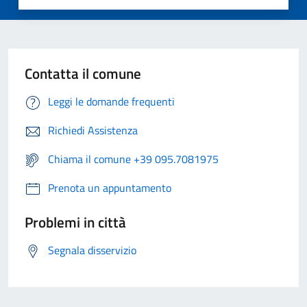
Contatta il comune
Leggi le domande frequenti
Richiedi Assistenza
Chiama il comune +39 095.7081975
Prenota un appuntamento
Problemi in città
Segnala disservizio