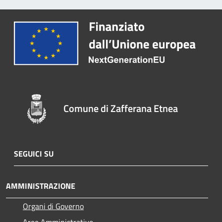
Comune di Zafferana Etnea
SEGUICI SU
AMMINISTRAZIONE
Organi di Governo
Aree Amministrative