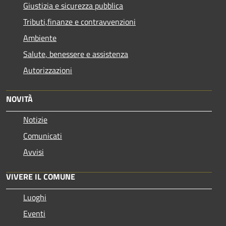
Giustizia e sicurezza pubblica
Tributi,finanze e contravvenzioni
Ambiente
Salute, benessere e assistenza
Autorizzazioni
NOVITÀ
Notizie
Comunicati
Avvisi
VIVERE IL COMUNE
Luoghi
Eventi