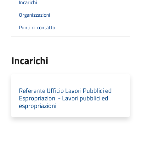
Incarichi
Organizzazioni
Punti di contatto
Incarichi
Referente Ufficio Lavori Pubblici ed
Espropriazioni - Lavori pubblici ed
espropriazioni