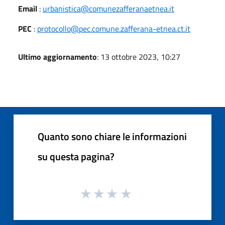
Email
:
urbanistica@comunezafferanaetnea.it
PEC
:
protocollo@pec.comune.zafferana-etnea.ct.it
Ultimo aggiornamento
: 13 ottobre 2023, 10:27
Quanto sono chiare le informazioni
su questa pagina?