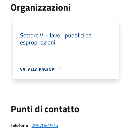
Organizzazioni
Settore VI - lavori pubblici ed
espropriazioni
VAI ALLA PAGINA
Punti di contatto
Telefono
:
0957081975