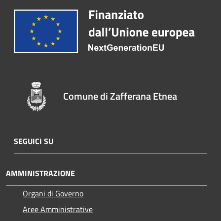
Comune di Zafferana Etnea
SEGUICI SU
AMMINISTRAZIONE
Organi di Governo
Aree Amministrative