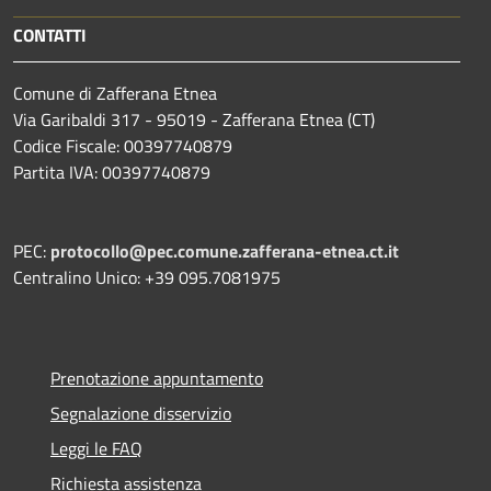
CONTATTI
Comune di Zafferana Etnea
Via Garibaldi 317 - 95019 - Zafferana Etnea (CT)
Codice Fiscale: 00397740879
Partita IVA: 00397740879
PEC:
protocollo@pec.comune.zafferana-etnea.ct.it
Centralino Unico: +39 095.7081975
Prenotazione appuntamento
Segnalazione disservizio
Leggi le FAQ
Richiesta assistenza