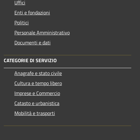
Uffici
Enti e fondazioni
Politici
Personale Amministrativo
Documenti e dati
CATEGORIE DI SERVIZIO
Anagrafe e stato civile
Cultura e tempo libero
Imprese e Commercio
Catasto e urbanistica
Mobilità e trasporti