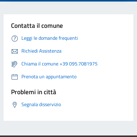
Contatta il comune
Leggi le domande frequenti
Richiedi Assistenza
Chiama il comune +39 095.7081975
Prenota un appuntamento
Problemi in città
Segnala disservizio