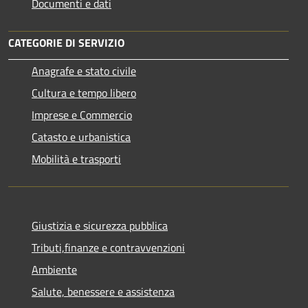
Documenti e dati
CATEGORIE DI SERVIZIO
Anagrafe e stato civile
Cultura e tempo libero
Imprese e Commercio
Catasto e urbanistica
Mobilità e trasporti
Giustizia e sicurezza pubblica
Tributi,finanze e contravvenzioni
Ambiente
Salute, benessere e assistenza