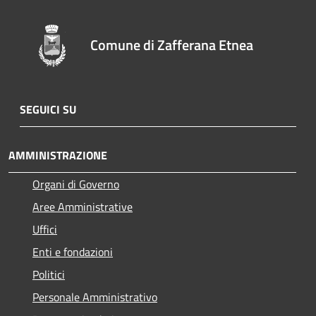
Comune di Zafferana Etnea
SEGUICI SU
AMMINISTRAZIONE
Organi di Governo
Aree Amministrative
Uffici
Enti e fondazioni
Politici
Personale Amministrativo