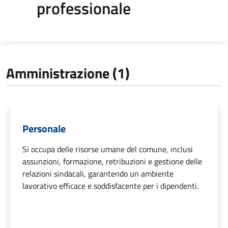
professionale
Amministrazione (1)
Personale
Si occupa delle risorse umane del comune, inclusi
assunzioni, formazione, retribuzioni e gestione delle
relazioni sindacali, garantendo un ambiente
lavorativo efficace e soddisfacente per i dipendenti.