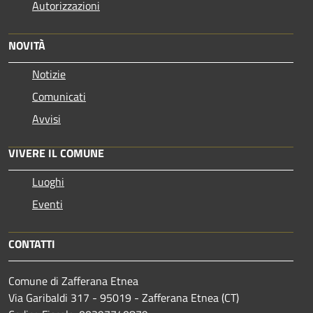
Autorizzazioni
NOVITÀ
Notizie
Comunicati
Avvisi
VIVERE IL COMUNE
Luoghi
Eventi
CONTATTI
Comune di Zafferana Etnea
Via Garibaldi 317 - 95019 - Zafferana Etnea (CT)