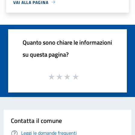
VAI ALLA PAGINA
Quanto sono chiare le informazioni
su questa pagina?
Contatta il comune
Leggi le domande frequenti