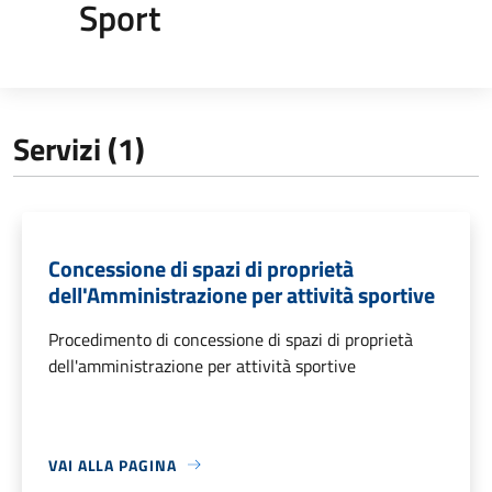
Sport
Servizi (1)
Concessione di spazi di proprietà
dell'Amministrazione per attività sportive
Procedimento di concessione di spazi di proprietà
dell'amministrazione per attività sportive
VAI ALLA PAGINA