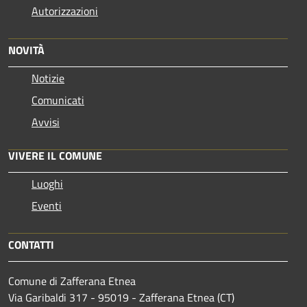
Autorizzazioni
NOVITÀ
Notizie
Comunicati
Avvisi
VIVERE IL COMUNE
Luoghi
Eventi
CONTATTI
Comune di Zafferana Etnea
Via Garibaldi 317 - 95019 - Zafferana Etnea (CT)