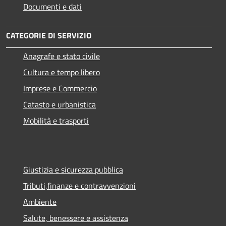
Documenti e dati
CATEGORIE DI SERVIZIO
Anagrafe e stato civile
Cultura e tempo libero
Imprese e Commercio
Catasto e urbanistica
Mobilità e trasporti
Giustizia e sicurezza pubblica
Tributi,finanze e contravvenzioni
Ambiente
Salute, benessere e assistenza