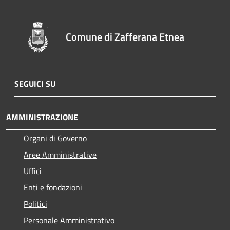
Comune di Zafferana Etnea
SEGUICI SU
AMMINISTRAZIONE
Organi di Governo
Aree Amministrative
Uffici
Enti e fondazioni
Politici
Personale Amministrativo