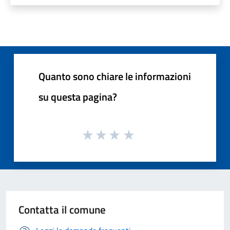
Quanto sono chiare le informazioni
su questa pagina?
Contatta il comune