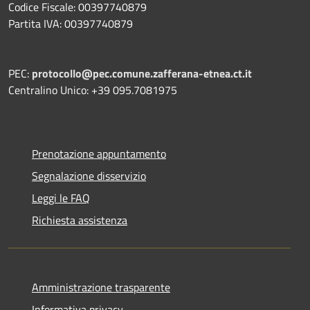
Codice Fiscale: 00397740879
Partita IVA: 00397740879
PEC:
protocollo@pec.comune.zafferana-etnea.ct.it
Centralino Unico: +39 095.7081975
Prenotazione appuntamento
Segnalazione disservizio
Leggi le FAQ
Richiesta assistenza
Amministrazione trasparente
Informativa privacy