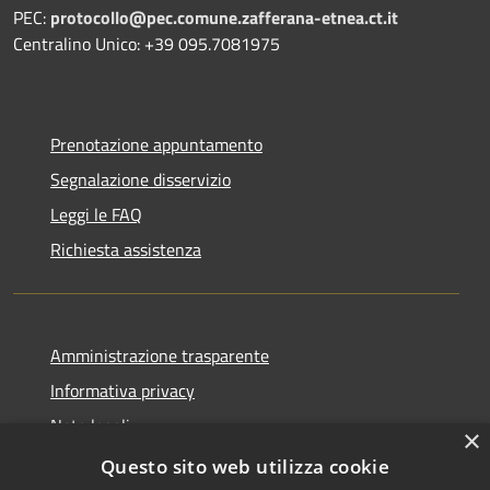
PEC:
protocollo@pec.comune.zafferana-etnea.ct.it
Centralino Unico: +39 095.7081975
Prenotazione appuntamento
Segnalazione disservizio
Leggi le FAQ
Richiesta assistenza
Amministrazione trasparente
Informativa privacy
Note legali
×
Dichiarazione di accessibilità
Questo sito web utilizza cookie