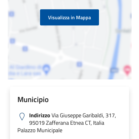
Visualizza in Mappa
Municipio
Indirizzo
Via Giuseppe Garibaldi, 317,
95019 Zafferana Etnea CT, Italia
Palazzo Municipale