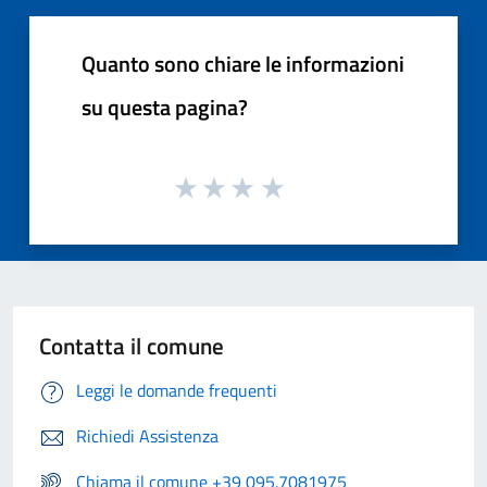
Quanto sono chiare le informazioni
su questa pagina?
Contatta il comune
Leggi le domande frequenti
Richiedi Assistenza
Chiama il comune +39 095.7081975