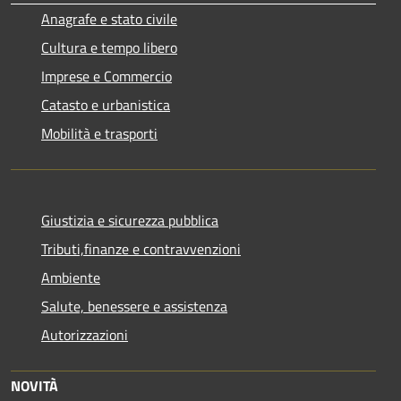
Anagrafe e stato civile
Cultura e tempo libero
Imprese e Commercio
Catasto e urbanistica
Mobilità e trasporti
Giustizia e sicurezza pubblica
Tributi,finanze e contravvenzioni
Ambiente
Salute, benessere e assistenza
Autorizzazioni
NOVITÀ