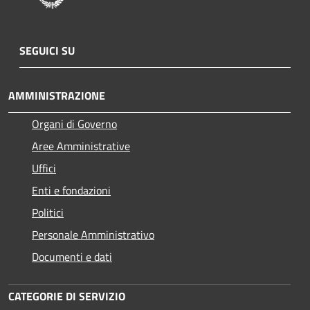
SEGUICI SU
AMMINISTRAZIONE
Organi di Governo
Aree Amministrative
Uffici
Enti e fondazioni
Politici
Personale Amministrativo
Documenti e dati
CATEGORIE DI SERVIZIO