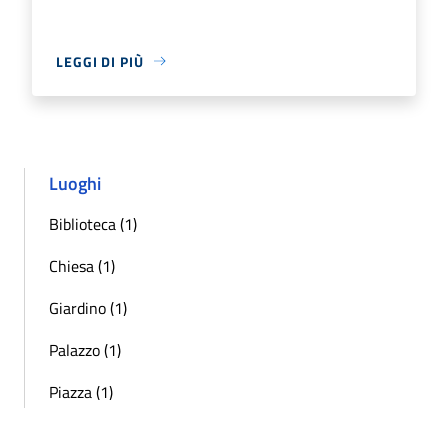
LEGGI DI PIÙ
Luoghi
Biblioteca (1)
Chiesa (1)
Giardino (1)
Palazzo (1)
Piazza (1)