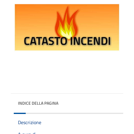
INDICE DELLA PAGINA
Descrizione