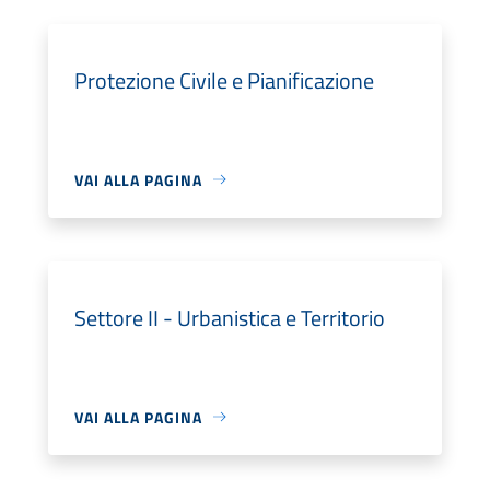
Protezione Civile e Pianificazione
VAI ALLA PAGINA
Settore II - Urbanistica e Territorio
VAI ALLA PAGINA