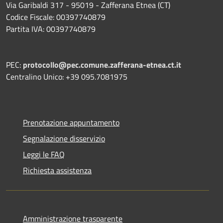
Via Garibaldi 317 - 95019 - Zafferana Etnea (CT)
Codice Fiscale: 00397740879
Partita IVA: 00397740879
PEC:
protocollo@pec.comune.zafferana-etnea.ct.it
Centralino Unico: +39 095.7081975
Prenotazione appuntamento
Segnalazione disservizio
Leggi le FAQ
Richiesta assistenza
Amministrazione trasparente