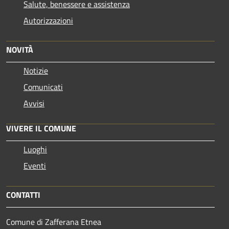
Salute, benessere e assistenza
Autorizzazioni
NOVITÀ
Notizie
Comunicati
Avvisi
VIVERE IL COMUNE
Luoghi
Eventi
CONTATTI
Comune di Zafferana Etnea