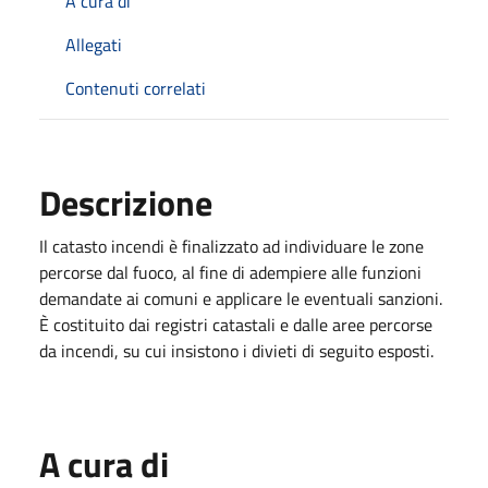
A cura di
Allegati
Contenuti correlati
Descrizione
Il catasto incendi è finalizzato ad individuare le zone
percorse dal fuoco, al fine di adempiere alle funzioni
demandate ai comuni e applicare le eventuali sanzioni.
È costituito dai registri catastali e dalle aree percorse
da incendi, su cui insistono i divieti di seguito esposti.
A cura di