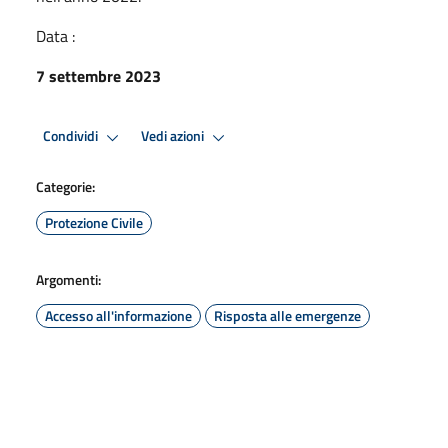
Data :
7 settembre 2023
Condividi
Vedi azioni
Categorie:
Protezione Civile
Argomenti:
Accesso all'informazione
Risposta alle emergenze