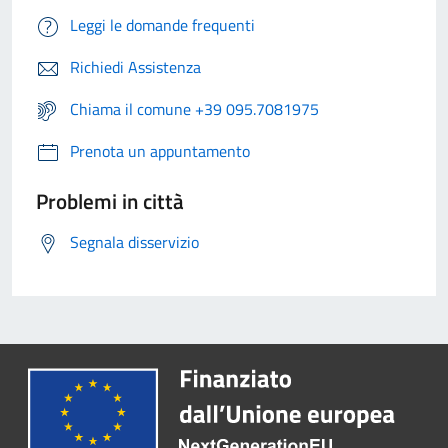
Leggi le domande frequenti
Richiedi Assistenza
Chiama il comune +39 095.7081975
Prenota un appuntamento
Problemi in città
Segnala disservizio