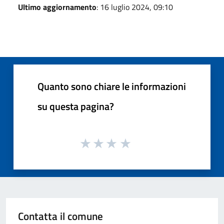
Ultimo aggiornamento
: 16 luglio 2024, 09:10
Quanto sono chiare le informazioni
su questa pagina?
Contatta il comune