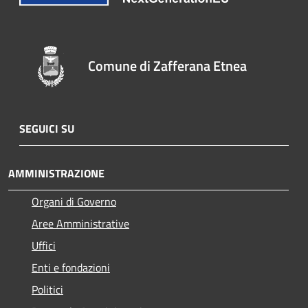
Comune di Zafferana Etnea
SEGUICI SU
AMMINISTRAZIONE
Organi di Governo
Aree Amministrative
Uffici
Enti e fondazioni
Politici