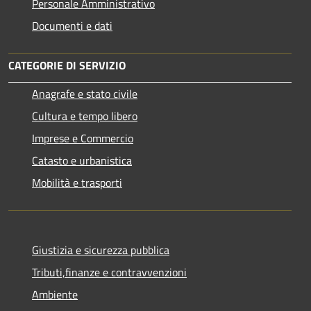
Personale Amministrativo
Documenti e dati
CATEGORIE DI SERVIZIO
Anagrafe e stato civile
Cultura e tempo libero
Imprese e Commercio
Catasto e urbanistica
Mobilità e trasporti
Giustizia e sicurezza pubblica
Tributi,finanze e contravvenzioni
Ambiente