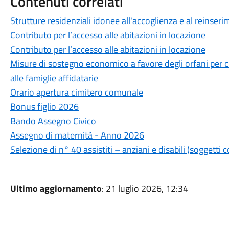
Contenuti correlati
Strutture residenziali idonee all'accoglienza e al reinse
Contributo per l’accesso alle abitazioni in locazione
Contributo per l’accesso alle abitazioni in locazione
Misure di sostegno economico a favore degli orfani per c
alle famiglie affidatarie
Orario apertura cimitero comunale
Bonus figlio 2026
Bando Assegno Civico
Assegno di maternità - Anno 2026
Selezione di n° 40 assistiti – anziani e disabili (soggetti co
Ultimo aggiornamento
: 21 luglio 2026, 12:34