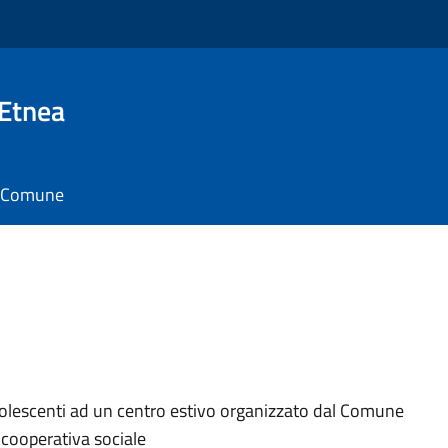
 Etnea
il Comune
dolescenti ad un centro estivo organizzato dal Comune
 cooperativa sociale