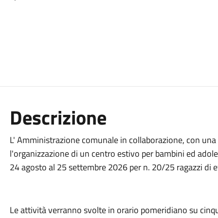
Descrizione
L' Amministrazione comunale in collaborazione, con una 
l'organizzazione di un centro estivo per bambini ed adoles
24 agosto al 25 settembre 2026 per n. 20/25 ragazzi di et
Le attività verranno svolte in orario pomeridiano su cinqu