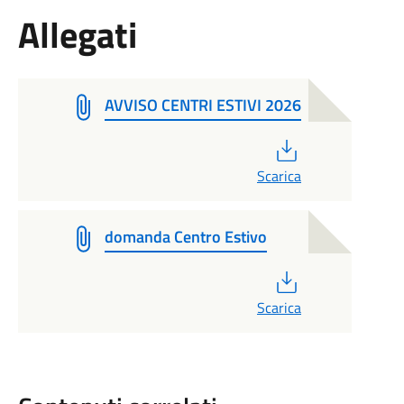
Allegati
AVVISO CENTRI ESTIVI 2026
PDF
Scarica
domanda Centro Estivo
PDF
Scarica