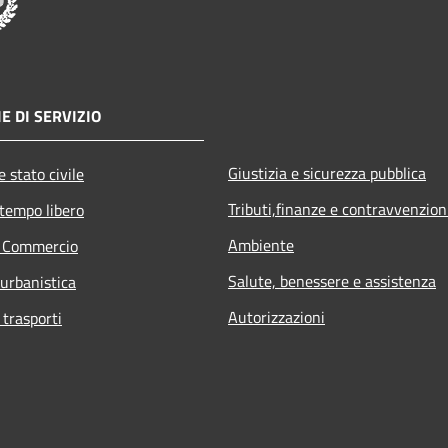
E DI SERVIZIO
Giustizia e sicurezza pubblica
 stato civile
Tributi,finanze e contravvenzion
 tempo libero
Ambiente
e Commercio
Salute, benessere e assistenza
 urbanistica
Autorizzazioni
 trasporti