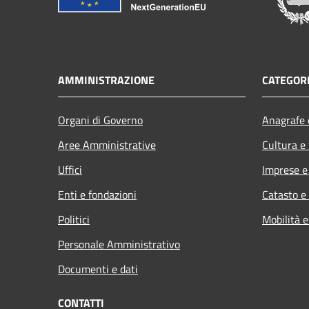
AMMINISTRAZIONE
CATEGORI
Organi di Governo
Anagrafe e
Aree Amministrative
Cultura e
Uffici
Imprese 
Enti e fondazioni
Catasto e
Politici
Mobilità e
Personale Amministrativo
Documenti e dati
CONTATTI