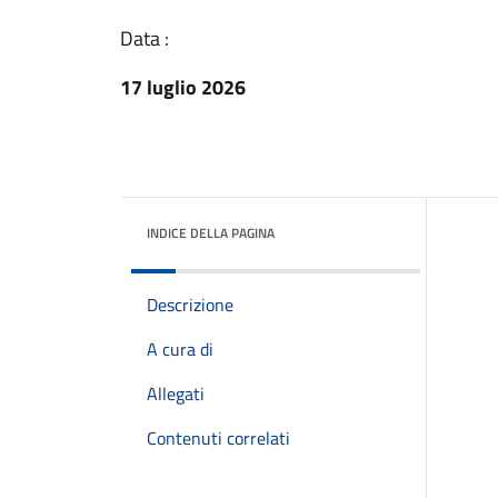
Data :
17 luglio 2026
INDICE DELLA PAGINA
Descrizione
A cura di
Allegati
Contenuti correlati