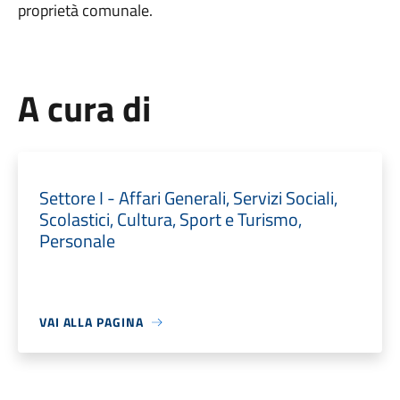
proprietà comunale.
A cura di
Settore I - Affari Generali, Servizi Sociali,
Scolastici, Cultura, Sport e Turismo,
Personale
VAI ALLA PAGINA