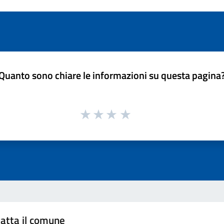
Quanto sono chiare le informazioni su questa pagina
atta il comune