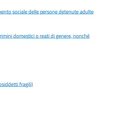
rimento sociale delle persone detenute adulte
rimini domestici o reati di genere, nonché
siddetti fragili)