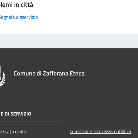
lemi in città
Segnala disservizio
Comune di Zafferana Etnea
E DI SERVIZIO
Giustizia e sicurezza pubblica
 stato civile