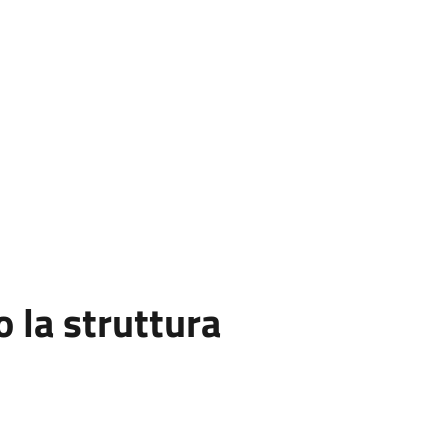
la struttura