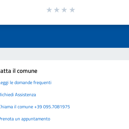
atta il comune
Leggi le domande frequenti
Richiedi Assistenza
Chiama il comune +39 095.7081975
Prenota un appuntamento