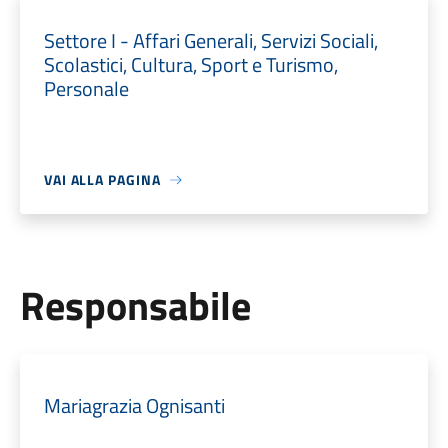
Settore I - Affari Generali, Servizi Sociali,
Scolastici, Cultura, Sport e Turismo,
Personale
VAI ALLA PAGINA
Responsabile
Mariagrazia Ognisanti