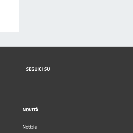
SEGUICI SU
NOVITÀ
Notizie