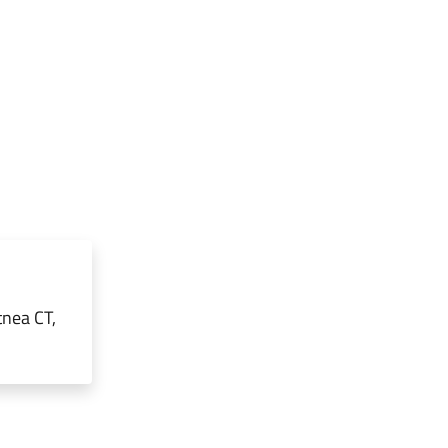
tnea CT,