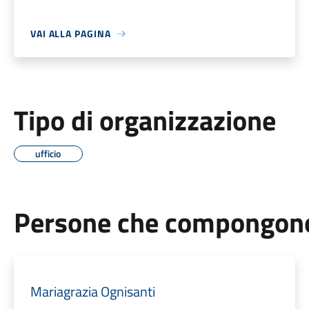
VAI ALLA PAGINA
Tipo di organizzazione
ufficio
Persone che compongono 
Mariagrazia Ognisanti