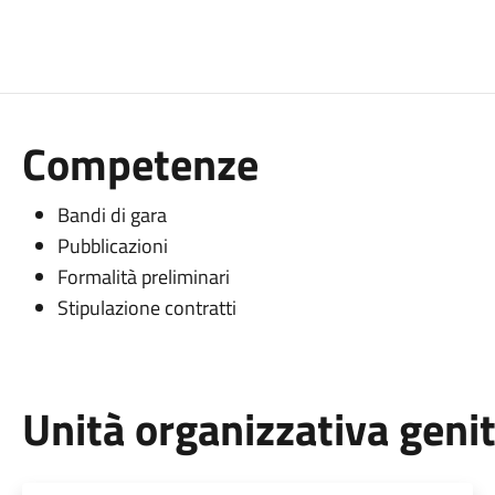
Competenze
Bandi di gara
Pubblicazioni
Formalità preliminari
Stipulazione contratti
Unità organizzativa geni