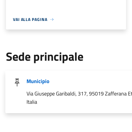
VAI ALLA PAGINA
Sede principale
Municipio
Via Giuseppe Garibaldi, 317, 95019 Zafferana E
Italia