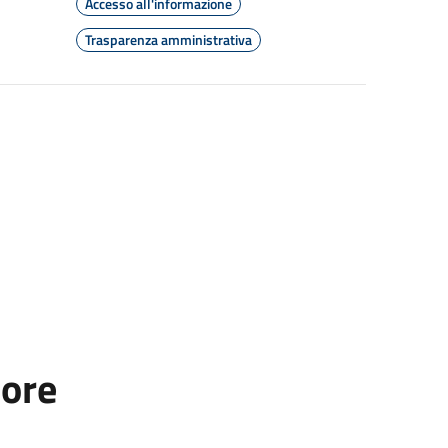
Accesso all'informazione
Trasparenza amministrativa
tore