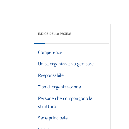
INDICE DELLA PAGINA
Competenze
Unità organizzativa genitore
Responsabile
Tipo di organizzazione
Persone che compongono la
struttura
Sede principale