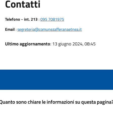
Utili
Contatti
Telefono - int. 213
:
095 7081975
Email
:
segreteria@comunezafferanaetnea.it
Ultimo aggiornamento
: 13 giugno 2024, 08:45
Quanto sono chiare le informazioni su questa pagina