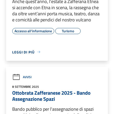
Anche quest’anno, l’estate a Zafferana Etnea
si accende con Etna in scena, la rassegna che
da oltre vent’anni porta musica, teatro, danza
e comicità alle pendici del nostro vulcano
Accesso all'informazione
Turismo
LEGGI DI PIÙ
AVVISI
8 SETTEMBRE 2025
Ottobrata Zafferanese 2025 - Bando
Assegnazione Spazi
Bando pubblico per l'assegnazione di spazi