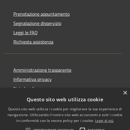
Prenotazione appuntamento
Segnalazione disservizio
Leggi le FAQ
Richiesta assistenza
Amministrazione trasparente
Informativa privacy
Note legali
×
Dichiarazione di accessibilità
Questo sito web utilizza cookie
Questo sito web utilizza i cookie per migliorare la tua esperienza di
navigazione. Utilizzando il nostro sito web acconsenti a tutti i cookie
in conformità con la nostra policy per i cookie.
Leggi di più
RSS
Copyright © 2026 • Comune di