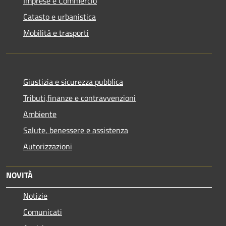
Imprese e Commercio
Catasto e urbanistica
Mobilità e trasporti
Giustizia e sicurezza pubblica
Tributi,finanze e contravvenzioni
Ambiente
Salute, benessere e assistenza
Autorizzazioni
NOVITÀ
Notizie
Comunicati