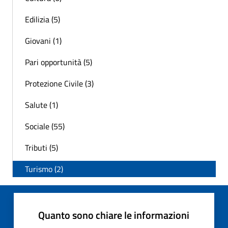
Edilizia (5)
Giovani (1)
Pari opportunità (5)
Protezione Civile (3)
Salute (1)
Sociale (55)
Tributi (5)
Turismo (2)
Quanto sono chiare le informazioni