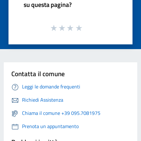
su questa pagina?
Contatta il comune
Leggi le domande frequenti
Richiedi Assistenza
Chiama il comune +39 095.7081975
Prenota un appuntamento