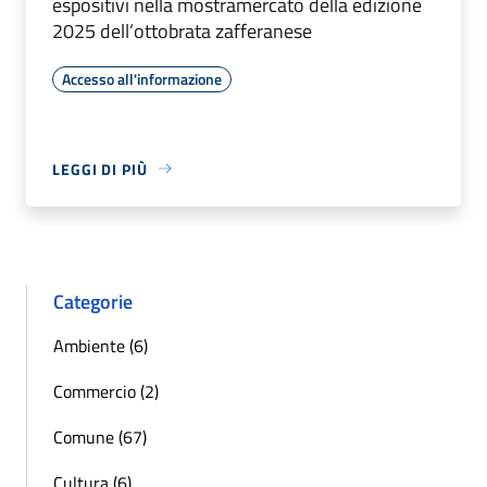
espositivi nella mostramercato della edizione
2025 dell’ottobrata zafferanese
Accesso all'informazione
LEGGI DI PIÙ
Categorie
Ambiente (6)
Commercio (2)
Comune (67)
Cultura (6)