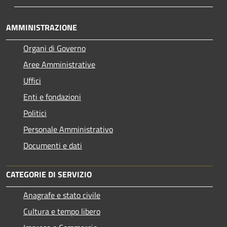
AMMINISTRAZIONE
Organi di Governo
Aree Amministrative
Uffici
Enti e fondazioni
Politici
Personale Amministrativo
Documenti e dati
CATEGORIE DI SERVIZIO
Anagrafe e stato civile
Cultura e tempo libero