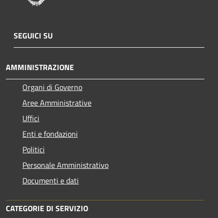
SEGUICI SU
AMMINISTRAZIONE
Organi di Governo
Aree Amministrative
Uffici
Enti e fondazioni
Politici
Personale Amministrativo
Documenti e dati
CATEGORIE DI SERVIZIO