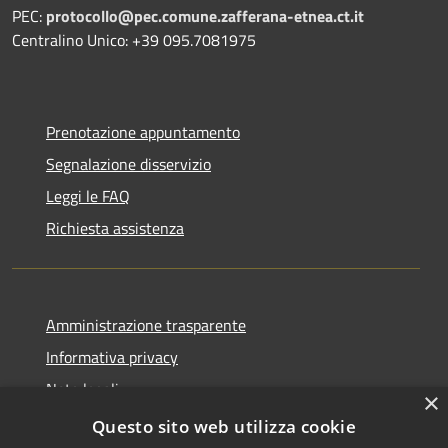
PEC:
protocollo@pec.comune.zafferana-etnea.ct.it
Centralino Unico: +39 095.7081975
Prenotazione appuntamento
Segnalazione disservizio
Leggi le FAQ
Richiesta assistenza
Amministrazione trasparente
Informativa privacy
Note legali
×
Dichiarazione di accessibilità
Questo sito web utilizza cookie