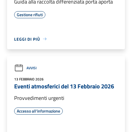
Guida alla raccolta differenziata porta aporta
Gestione rifiuti
LEGGI DI PIÙ
AVVISI
13 FEBBRAIO 2026
Eventi atmosferici del 13 Febbraio 2026
Provvedimenti urgenti
Accesso all'informazione