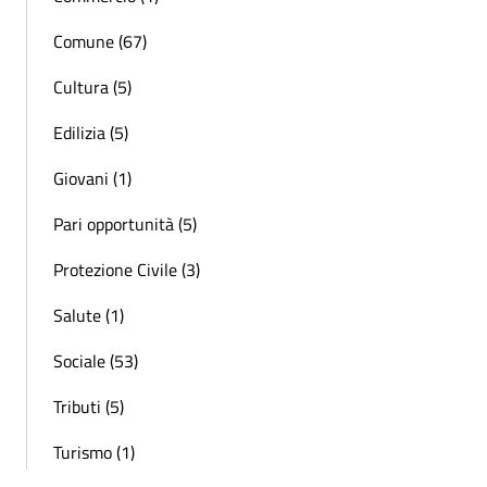
Comune (67)
Cultura (5)
Edilizia (5)
Giovani (1)
Pari opportunità (5)
Protezione Civile (3)
Salute (1)
Sociale (53)
Tributi (5)
Turismo (1)