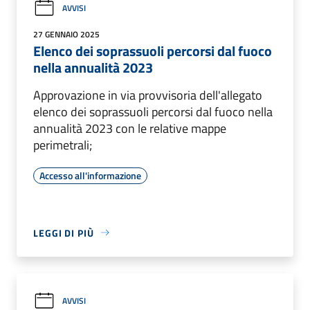
AVVISI
27 GENNAIO 2025
Elenco dei soprassuoli percorsi dal fuoco
nella annualità 2023
Approvazione in via provvisoria dell'allegato
elenco dei soprassuoli percorsi dal fuoco nella
annualità 2023 con le relative mappe
perimetrali;
Accesso all'informazione
LEGGI DI PIÙ
AVVISI