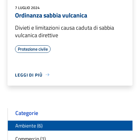
7 LUGLIO 2024
Ordinanza sabbia vulcanica
Divieti e limitazioni causa caduta di sabbia
vulcanica direttive
Protezione civile
LEGGI DI PIÙ
Categorie
Ambiente (6)
Commercio (1)