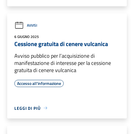
AVVISI
6 GIUGNO 2025
Cessione gratuita di cenere vulcanica
Avviso pubblico per l’acquisizione di
manifestazione di interesse per la cessione
gratuita di cenere vulcanica
Accesso all'informazione
LEGGI DI PIÙ