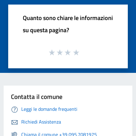
Quanto sono chiare le informazioni
su questa pagina?
Contatta il comune
Leggi le domande frequenti
Richiedi Assistenza
Chiama il comune +39 095.7081975