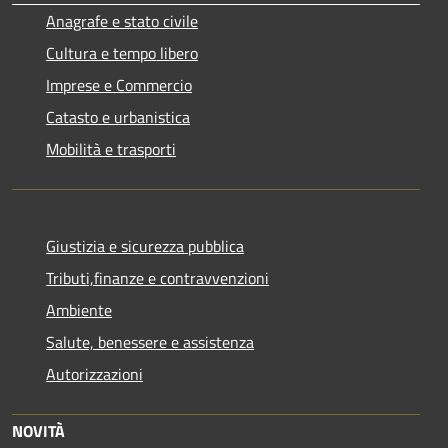
Anagrafe e stato civile
Cultura e tempo libero
Imprese e Commercio
Catasto e urbanistica
Mobilità e trasporti
Giustizia e sicurezza pubblica
Tributi,finanze e contravvenzioni
Ambiente
Salute, benessere e assistenza
Autorizzazioni
NOVITÀ