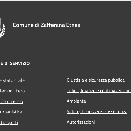
Comune di Zafferana Etnea
E DI SERVIZIO
Giustizia e sicurezza pubblica
 stato civile
Tributi,finanze e contravvenzion
 tempo libero
Ambiente
e Commercio
Salute, benessere e assistenza
 urbanistica
Autorizzazioni
 trasporti