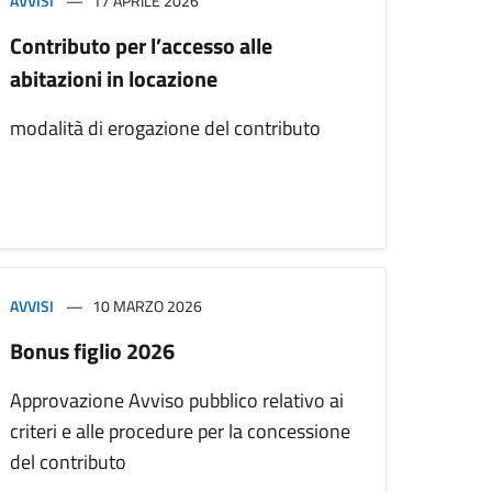
AVVISI
17 APRILE 2026
Contributo per l’accesso alle
abitazioni in locazione
modalità di erogazione del contributo
AVVISI
10 MARZO 2026
Bonus figlio 2026
Approvazione Avviso pubblico relativo ai
criteri e alle procedure per la concessione
del contributo