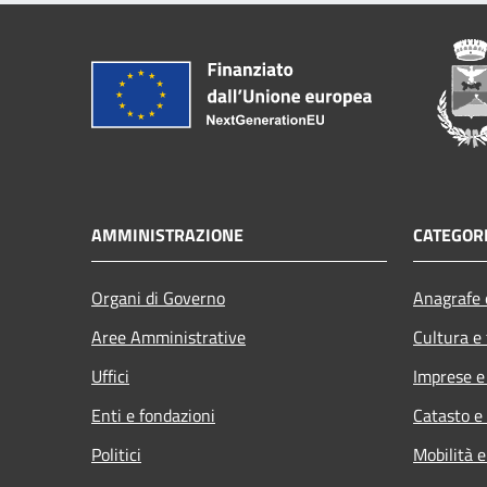
AMMINISTRAZIONE
CATEGORI
Organi di Governo
Anagrafe e
Aree Amministrative
Cultura e
Uffici
Imprese 
Enti e fondazioni
Catasto e
Politici
Mobilità e