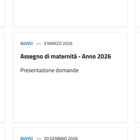
AVVISI
3 MARZO 2026
Assegno di maternità - Anno 2026
Presentazione domande
AVVISI
20 GENNAIO 2026