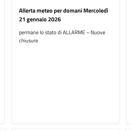
Allerta meteo per domani Mercoledì
21 gennaio 2026
permane lo stato di ALLARME – Nuove
chiusure