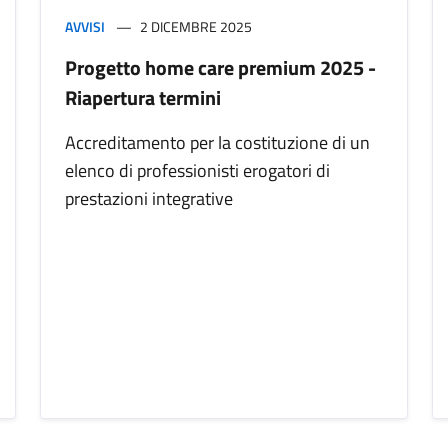
AVVISI
2 DICEMBRE 2025
Progetto home care premium 2025 -
Riapertura termini
Accreditamento per la costituzione di un
elenco di professionisti erogatori di
prestazioni integrative