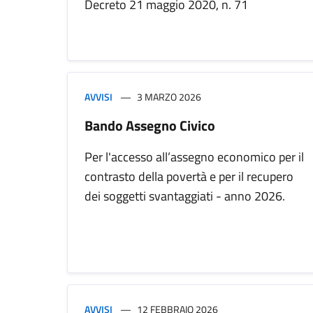
Decreto 21 maggio 2020, n. 71
AVVISI
3 MARZO 2026
Bando Assegno Civico
Per l'accesso all’assegno economico per il
contrasto della povertà e per il recupero
dei soggetti svantaggiati - anno 2026.
AVVISI
12 FEBBRAIO 2026