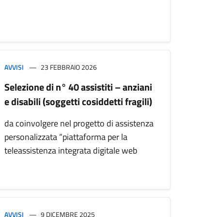
AVVISI
23 FEBBRAIO 2026
Selezione di n° 40 assistiti – anziani
e disabili (soggetti cosiddetti fragili)
da coinvolgere nel progetto di assistenza
personalizzata “piattaforma per la
teleassistenza integrata digitale web
AVVISI
9 DICEMBRE 2025