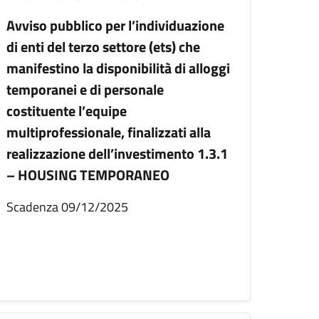
Avviso pubblico per l’individuazione
di enti del terzo settore (ets) che
manifestino la disponibilità di alloggi
temporanei e di personale
costituente l’equipe
multiprofessionale, finalizzati alla
realizzazione dell’investimento 1.3.1
– HOUSING TEMPORANEO
Scadenza 09/12/2025