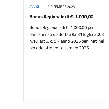
AVVISI
3 DICEMBRE 2025
Bonus Regionale di €. 1.000,00
Bonus Regionale di €. 1.000,00 per i
bambini nati o adottati (l.r.31 luglio 2003
n.10, art.6, c. 5)- anno 2025 per i nati nel
periodo ottobre -dicembre 2025