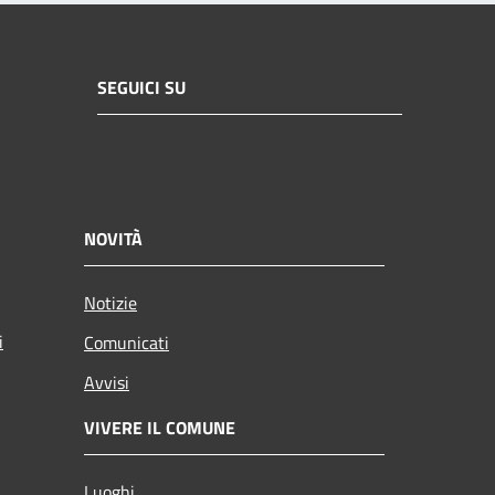
SEGUICI SU
NOVITÀ
Notizie
i
Comunicati
Avvisi
VIVERE IL COMUNE
Luoghi