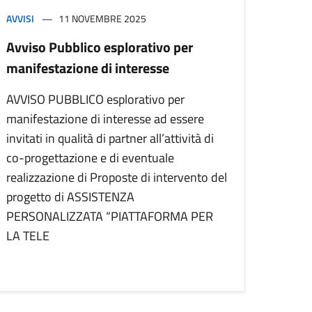
AVVISI
11 NOVEMBRE 2025
Avviso Pubblico esplorativo per
manifestazione di interesse
AVVISO PUBBLICO esplorativo per
manifestazione di interesse ad essere
invitati in qualità di partner all’attività di
co-progettazione e di eventuale
realizzazione di Proposte di intervento del
progetto di ASSISTENZA
PERSONALIZZATA “PIATTAFORMA PER
LA TELE