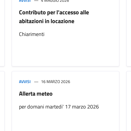
AVVISI
4 MAGGIO 2026
Contributo per l’accesso alle
abitazioni in locazione
Chiarimenti
AVVISI
16 MARZO 2026
Allerta meteo
per domani martedi' 17 marzo 2026