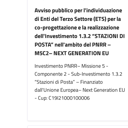
Avviso pubblico per l'individuazione
di Enti del Terzo Settore (ETS) per la
co-progettazione e la realizzazione
dell'Investimento 1.3.2 “STAZIONI DI
POSTA” nell'ambito del PNRR –
M5C2– NEXT GENERATION EU
Investimento PNRR– Missione 5 -
Componente 2 - Sub-Investimento 1.3.2
“Stazioni di Posta” – Finanziato
dall'Unione Europea– Next Generation EU
- Cup: C19I21000100006