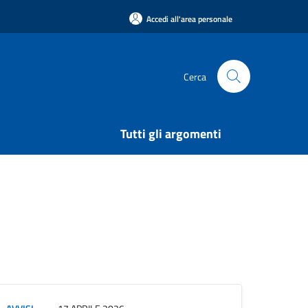
Accedi all'area personale
Cerca
Tutti gli argomenti