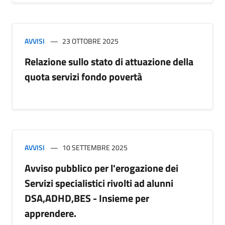
AVVISI
23 OTTOBRE 2025
Relazione sullo stato di attuazione della
quota servizi fondo povertà
AVVISI
10 SETTEMBRE 2025
Avviso pubblico per l'erogazione dei
Servizi specialistici rivolti ad alunni
DSA,ADHD,BES - Insieme per
apprendere.