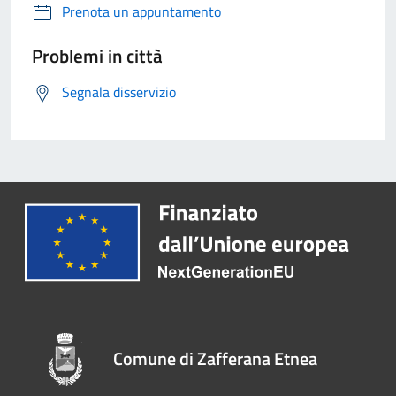
Prenota un appuntamento
Problemi in città
Segnala disservizio
Comune di Zafferana Etnea