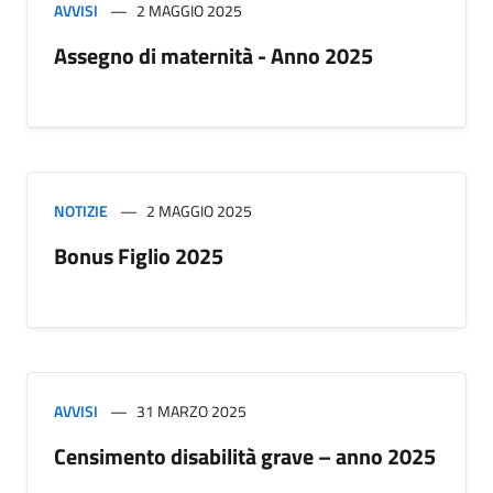
AVVISI
2 MAGGIO 2025
Assegno di maternità - Anno 2025
NOTIZIE
2 MAGGIO 2025
Bonus Figlio 2025
AVVISI
31 MARZO 2025
Censimento disabilità grave – anno 2025