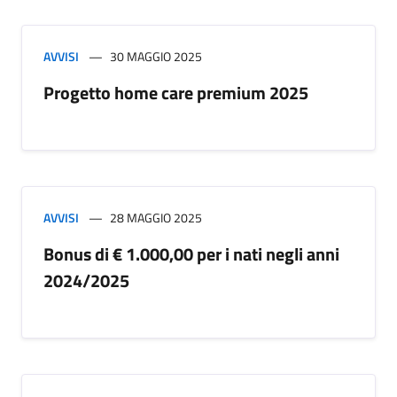
AVVISI
30 MAGGIO 2025
Progetto home care premium 2025
AVVISI
28 MAGGIO 2025
Bonus di € 1.000,00 per i nati negli anni
2024/2025