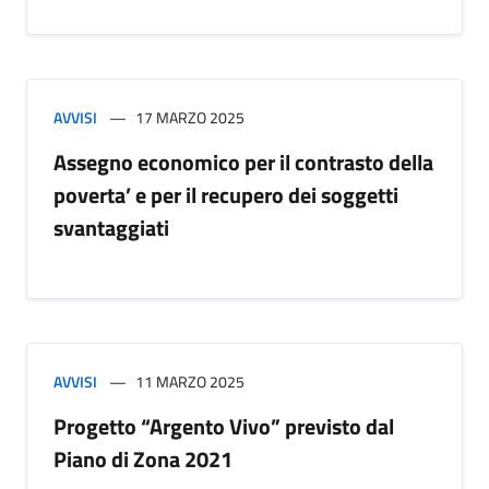
AVVISI
17 MARZO 2025
Assegno economico per il contrasto della
poverta’ e per il recupero dei soggetti
svantaggiati
AVVISI
11 MARZO 2025
Progetto “Argento Vivo” previsto dal
Piano di Zona 2021