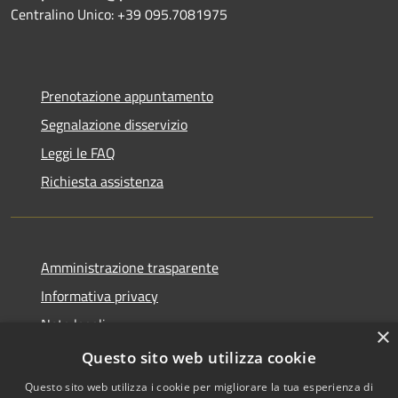
Centralino Unico: +39 095.7081975
Prenotazione appuntamento
Segnalazione disservizio
Leggi le FAQ
Richiesta assistenza
Amministrazione trasparente
Informativa privacy
Note legali
×
Dichiarazione di accessibilità
Questo sito web utilizza cookie
Questo sito web utilizza i cookie per migliorare la tua esperienza di