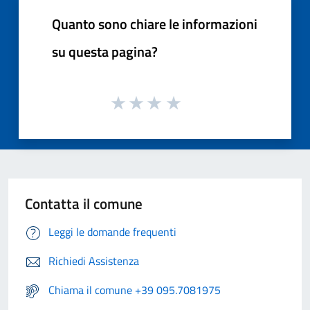
Quanto sono chiare le informazioni
su questa pagina?
Contatta il comune
Leggi le domande frequenti
Richiedi Assistenza
Chiama il comune +39 095.7081975