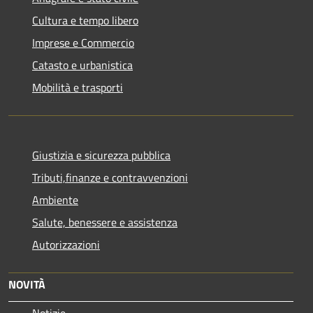
Cultura e tempo libero
Imprese e Commercio
Catasto e urbanistica
Mobilità e trasporti
Giustizia e sicurezza pubblica
Tributi,finanze e contravvenzioni
Ambiente
Salute, benessere e assistenza
Autorizzazioni
NOVITÀ
Notizie