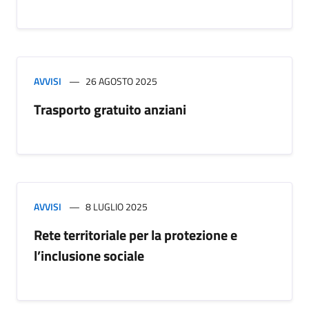
AVVISI
26 AGOSTO 2025
Trasporto gratuito anziani
AVVISI
8 LUGLIO 2025
Rete territoriale per la protezione e
l’inclusione sociale