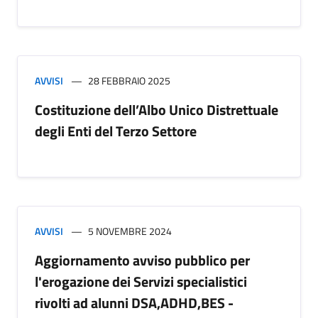
AVVISI
28 FEBBRAIO 2025
Costituzione dell’Albo Unico Distrettuale
degli Enti del Terzo Settore
AVVISI
5 NOVEMBRE 2024
Aggiornamento avviso pubblico per
l'erogazione dei Servizi specialistici
rivolti ad alunni DSA,ADHD,BES -