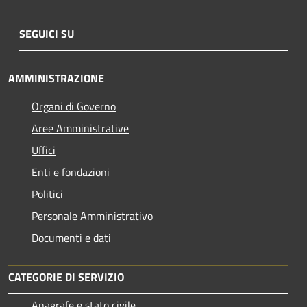
SEGUICI SU
AMMINISTRAZIONE
Organi di Governo
Aree Amministrative
Uffici
Enti e fondazioni
Politici
Personale Amministrativo
Documenti e dati
CATEGORIE DI SERVIZIO
Anagrafe e stato civile